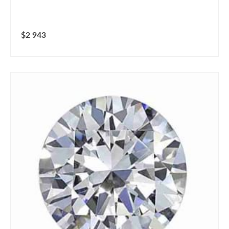
$2 943