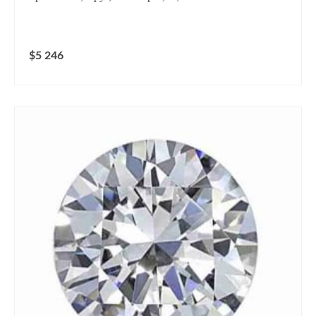
$5 246