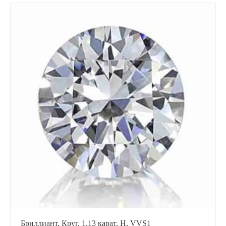
Бриллиант, Круг, 1.13 карат, H, VVS1