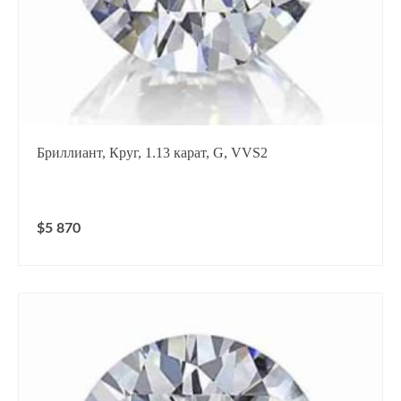
Бриллиант, Круг, 1.13 карат, G, VVS2
$5 870