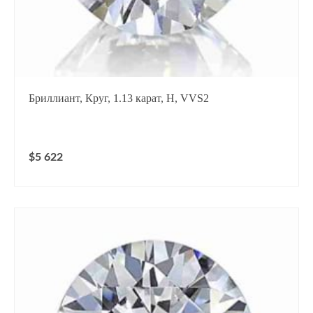
Бриллиант, Круг, 1.13 карат, H, VVS2
$5 622