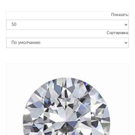
Показать:
Сортировка: