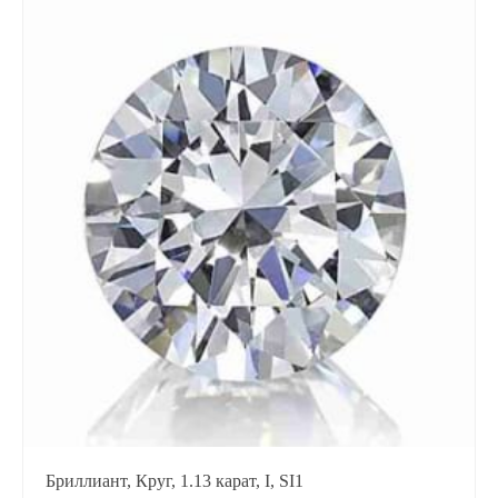
Бриллиант, Круг, 1.13 карат, I, SI1