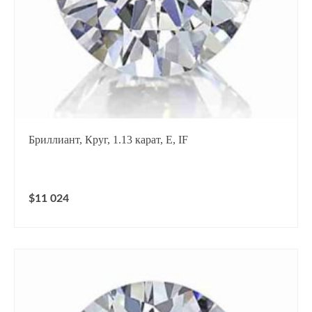
Бриллиант, Круг, 1.13 карат, E, IF
$11 024