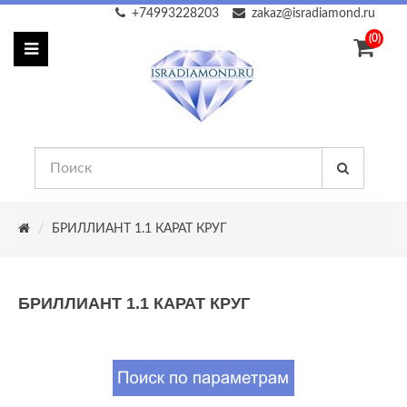
+74993228203
zakaz@isradiamond.ru
(0)
БРИЛЛИАНТ 1.1 КАРАТ КРУГ
БРИЛЛИАНТ 1.1 КАРАТ КРУГ