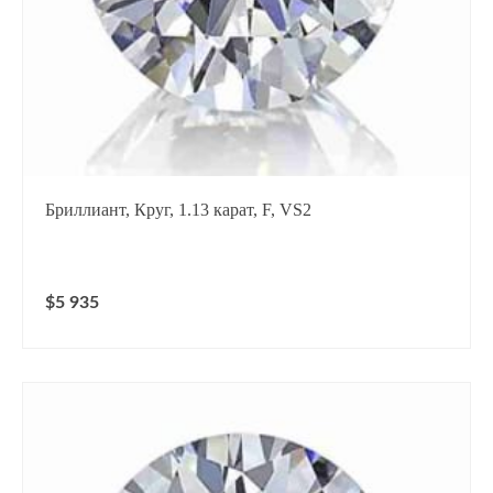
Бриллиант, Круг, 1.13 карат, F, VS2
$5 935