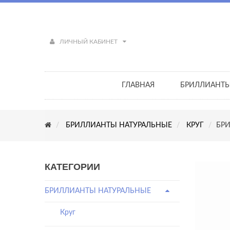
ЛИЧНЫЙ КАБИНЕТ
ГЛАВНАЯ
БРИЛЛИАНТ
БРИЛЛИАНТЫ НАТУРАЛЬНЫЕ
КРУГ
БРИ
КАТЕГОРИИ
БРИЛЛИАНТЫ НАТУРАЛЬНЫЕ
Круг