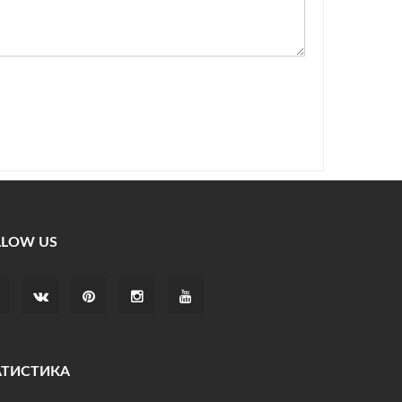
LLOW US
АТИСТИКА