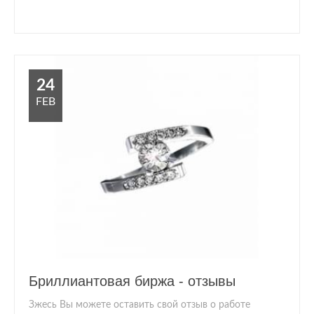
24
FEB
Бриллиантовая биржа - отзывы
Зжесь Вы можете оставить свой отзыв о работе