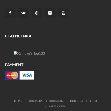
СТАТИСТИКА
PAYMENT
О НАС
ДОСТАВКА
КОНТАКТЫ
НОВОСТИ
ФОТО
КАРТА САЙТА