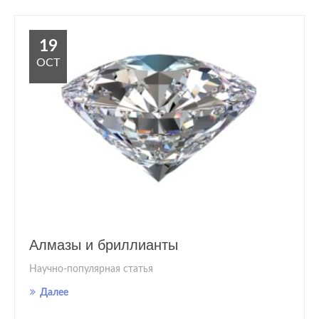
19
OCT
Алмазы и бриллианты
Научно-популярная статья
Далее