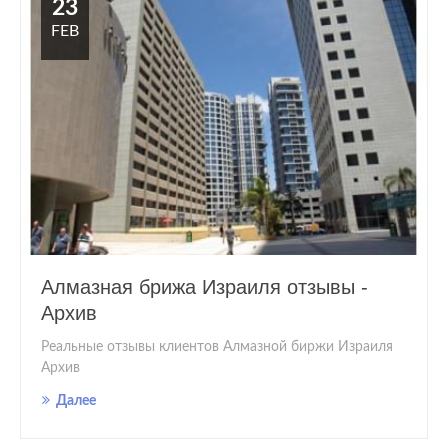
23
FEB
Алмазная брижа Израиля отзывы -
Архив
Реальные отзывы клиентов Алмазной биржи Израиля
Архив
Далее