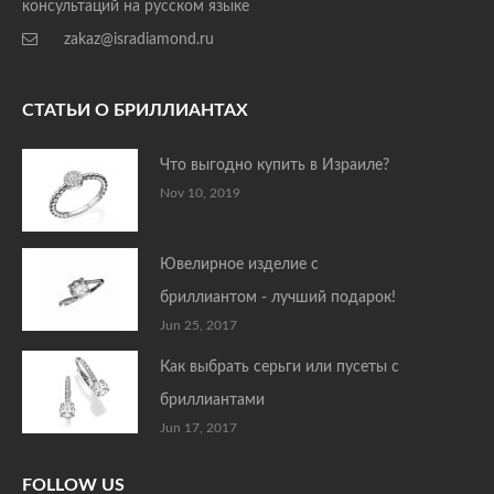
консультаций на русском языке
zakaz@isradiamond.ru
СТАТЬИ О БРИЛЛИАНТАХ
Что выгодно купить в Израиле?
Nov 10, 2019
Ювелирное изделие с
бриллиантом - лучший подарок!
Jun 25, 2017
Как выбрать серьги или пусеты с
бриллиантами
Jun 17, 2017
FOLLOW US