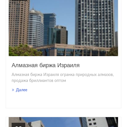
Алмазная биржа Израиля
Алмазная биржа Израиля огранка природных алмазов,
продажа бриллиантов оптом
Далее