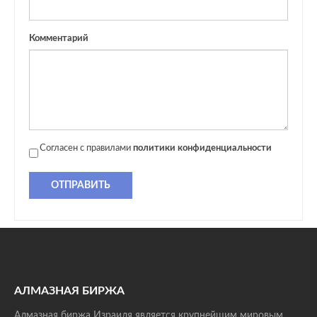
Комментарий
Согласен с правилами
политики конфиденциальности
ОТПРАВИТЬ
АЛМАЗНАЯ БИРЖА
Алмазная биржа Израиля является крупнейшим мировым