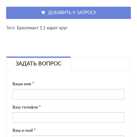
ДОБАВИТЬ К ЗАПРОСУ
Теги:
Бриллиант 1.1 карат круг
ЗАДАТЬ ВОПРОС
Ваше имя
Ваш телефон
Ваш e-mail