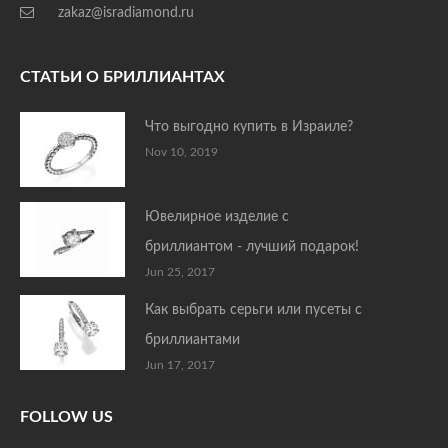
zakaz@isradiamond.ru
СТАТЬИ О БРИЛЛИАНТАХ
Что выгодно купить в Израиле?
Nov 10, 2019
Ювелирное изделие с
бриллиантом - лучший подарок!
Jun 25, 2017
Как выбрать серьги или пусеты с
бриллиантами
Jun 17, 2017
FOLLOW US