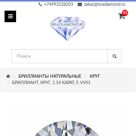
+74993228203
zakaz@isradiamond.ru
(0)
БРИЛЛИАНТЫ НАТУРАЛЬНЫЕ
КРУГ
БРИЛЛИАНТ, КРУГ, 1.14 КАРАТ, F, VVS1