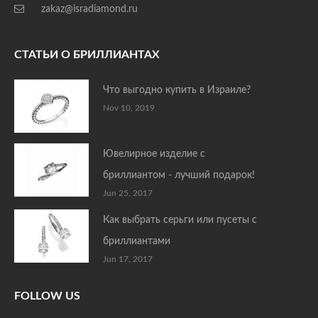
zakaz@isradiamond.ru
СТАТЬИ О БРИЛЛИАНТАХ
Что выгодно купить в Израиле?
Nov 10, 2019
Ювелирное изделие с
бриллиантом - лучший подарок!
Jun 25, 2017
Как выбрать серьги или пусеты с
бриллиантами
Jun 17, 2017
FOLLOW US