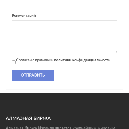
Комментарий
Согласен с правилами
политики конфиденциальности
ОТПРАВИТЬ
АЛМАЗНАЯ БИРЖА
Алмазная биржа Израиля является крупнейшим мировым