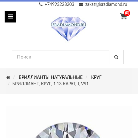
+74993228203
zakaz@isradiamond.ru
(0)
БРИЛЛИАНТЫ НАТУРАЛЬНЫЕ
КРУГ
БРИЛЛИАНТ, КРУГ, 1.13 КАРАТ, J, VS1