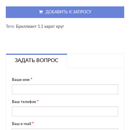
ДОБАВИТЬ К ЗАПРОСУ
Теги:
Бриллиант 1.1 карат круг
ЗАДАТЬ ВОПРОС
Ваше имя
Ваш телефон
Ваш e-mail