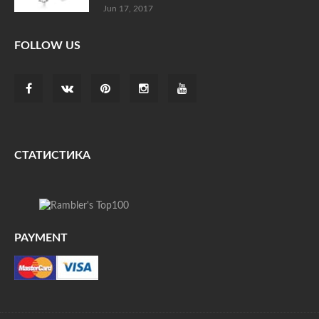
Jun 17, 2017
FOLLOW US
СТАТИСТИКА
PAYMENT