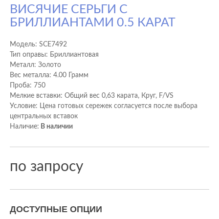
ВИСЯЧИЕ СЕРЬГИ С
БРИЛЛИАНТАМИ 0.5 КАРАТ
Модель:
SCE7492
Тип оправы: Бриллиантовая
Металл: Золото
Вес металла: 4.00 Грамм
Проба: 750
Мелкие вставки: Общий вес 0,63 карата, Круг, F/VS
Условие: Цена готовых сережек согласуется после выбора
центральных вставок
Наличие:
В наличии
по запросу
ДОСТУПНЫЕ ОПЦИИ