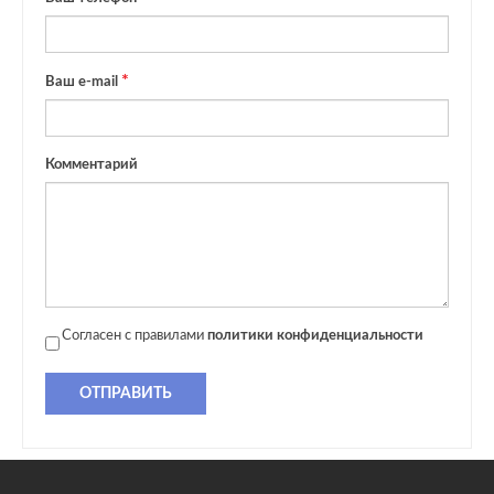
Ваш e-mail
Комментарий
Согласен с правилами
политики конфиденциальности
ОТПРАВИТЬ