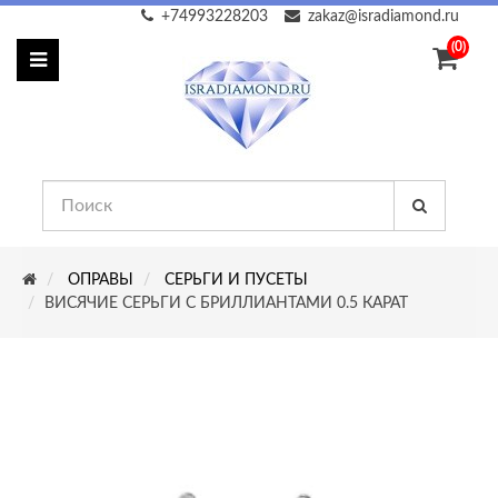
+74993228203
zakaz@isradiamond.ru
(0)
ОПРАВЫ
СЕРЬГИ И ПУСЕТЫ
ВИСЯЧИЕ СЕРЬГИ С БРИЛЛИАНТАМИ 0.5 КАРАТ