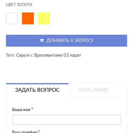
ЦВЕТ ЗОЛОТА
ДОБАВИТЬ К ЗАПРОСУ
Теги:
Серьги с бриллиантами 0.5 карат
ЗАДАТЬ ВОПРОС
ОПИСАНИЕ
Ваше имя
Ваш телефон