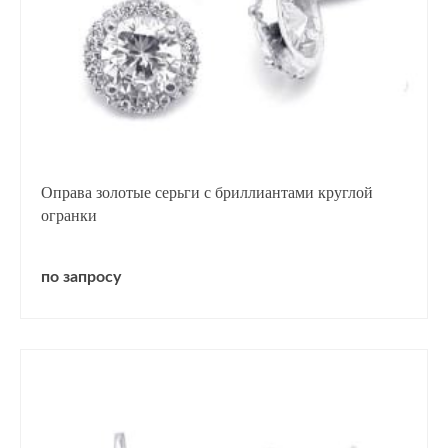
Оправа золотые серьги с бриллиантами круглой
огранки
по запросу