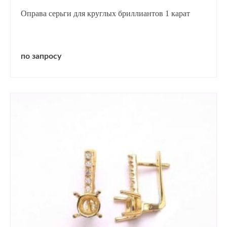
Оправа серьги для круглых бриллиантов 1 карат
по запросу