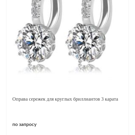
Оправа сережек для круглых бриллиантов 3 карата
по запросу