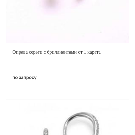
Оправа серьги с бриллиантами от 1 карата
по запросу