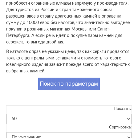
приобрести ограненные алмазы напрямую у производителя.
Для туристов из России и стран таможенного союза
разрешен ввоз в страну драгоценных камней в оправе на
сумму до 10000 евро без налогов, что значительно выгоднее
покупки в розничных магазинах Москвы или Санкт-
Петербурга. А если речь идет о покупке пары камней для
сережек, то выгода двойная.
В каталоге оправ не указаны цены, так как серьги продаются
только с центральными вставками и стоимость готового
ювелирного изделия зависит прежде всего от характеристик
выбранных камней.
Показать:
Сортировка: