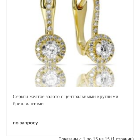
Серьги желтое золото с центральными круглыми
бриллиантами
по запросу
Показаны с 1 по 15 из 15 (1 страниц)