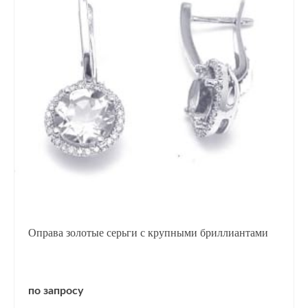
Оправа золотые серьги с крупными бриллиантами
по запросу