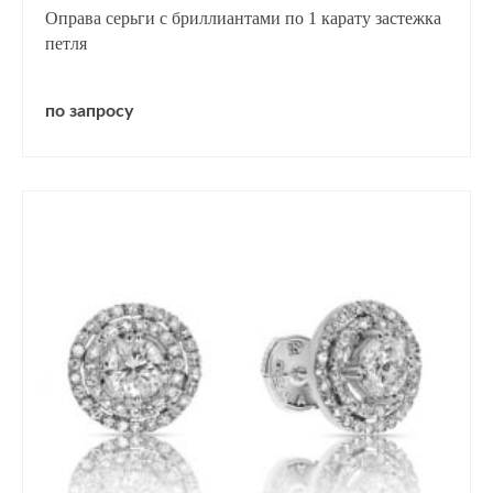
Оправа серьги с бриллиантами по 1 карату застежка
петля
по запросу