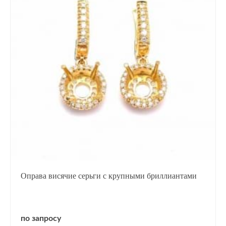
Оправа висячие серьги с крупными бриллиантами
по запросу