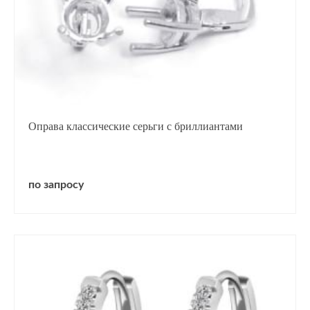
Оправа классические серьги с бриллиантами
по запросу