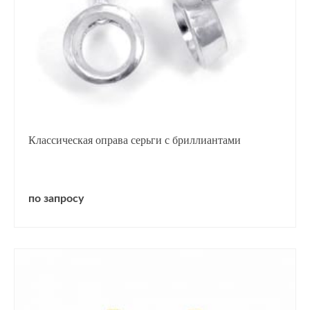
Классическая оправа серьги с бриллиантами
по запросу