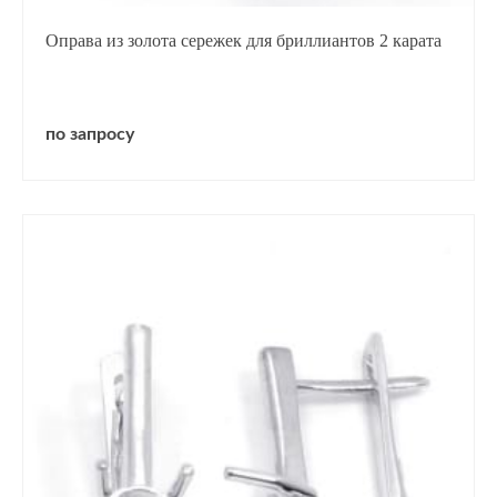
Оправа из золота сережек для бриллиантов 2 карата
по запросу