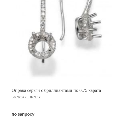
Оправа серьги с бриллиантами по 0.75 карата
застежка петля
по запросу