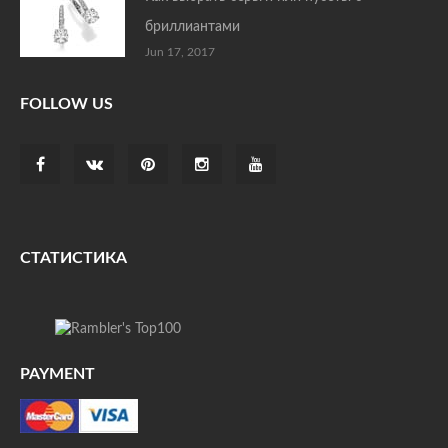
бриллиантами
Jun 17, 2017
FOLLOW US
СТАТИСТИКА
PAYMENT