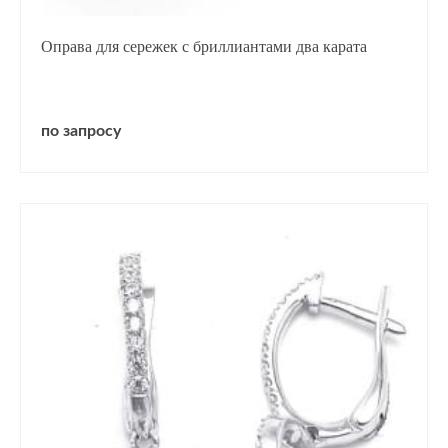
Оправа для сережек с бриллиантами два карата
по запросу