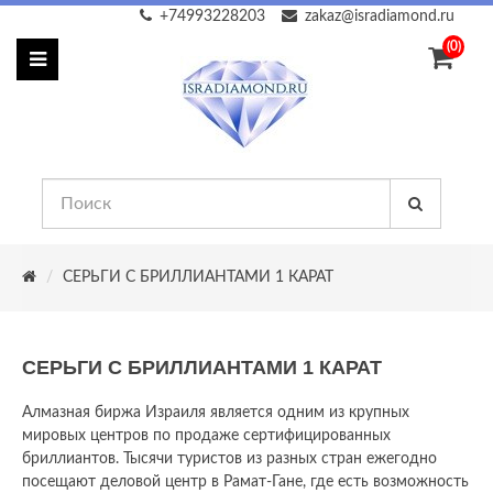
+74993228203
zakaz@isradiamond.ru
(0)
СЕРЬГИ С БРИЛЛИАНТАМИ 1 КАРАТ
СЕРЬГИ С БРИЛЛИАНТАМИ 1 КАРАТ
Алмазная биржа Израиля является одним из крупных
мировых центров по продаже сертифицированных
бриллиантов. Тысячи туристов из разных стран ежегодно
посещают деловой центр в Рамат-Гане, где есть возможность