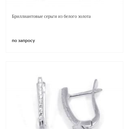
Бриллиантовые серьги из белого золота
по запросу