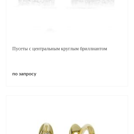
Пусеты с центральным круглым бриллиантом
по запросу