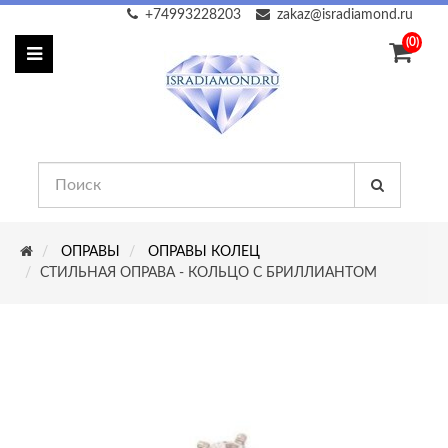
+74993228203
zakaz@isradiamond.ru
(0)
ОПРАВЫ
ОПРАВЫ КОЛЕЦ
СТИЛЬНАЯ ОПРАВА - КОЛЬЦО С БРИЛЛИАНТОМ