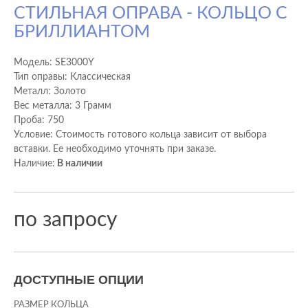
СТИЛЬНАЯ ОПРАВА - КОЛЬЦО С
БРИЛЛИАНТОМ
Модель:
SE3000Y
Тип оправы: Классическая
Металл: Золото
Вес металла: 3 Грамм
Проба: 750
Условие: Стоимость готового кольца зависит от выбора
вставки. Ее необходимо уточнять при заказе.
Наличие:
В наличии
по запросу
ДОСТУПНЫЕ ОПЦИИ
РАЗМЕР КОЛЬЦА