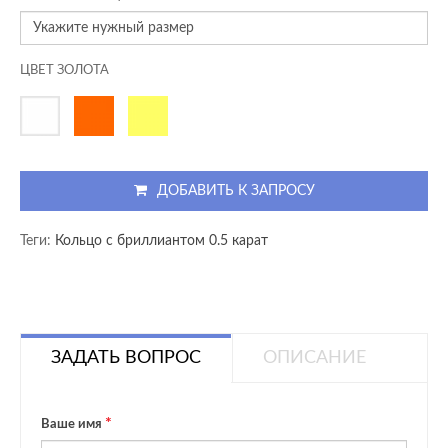
ЦВЕТ ЗОЛОТА
ДОБАВИТЬ К ЗАПРОСУ
Теги:
Кольцо с бриллиантом 0.5 карат
ЗАДАТЬ ВОПРОС
ОПИСАНИЕ
Ваше имя