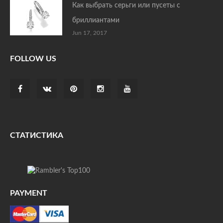
Как выбрать серьги или пусеты с
бриллиантами
Jun 17, 2017
FOLLOW US
СТАТИСТИКА
PAYMENT