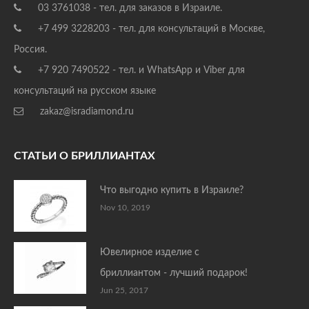
03 3761038 - тел. для заказов в Израиле.
+7 499 3228203 - тел. для консультаций в Москве,
Россия.
+7 920 7490522 - тел. и WhatsApp и Viber для
консультаций на русском языке
zakaz@isradiamond.ru
СТАТЬИ О БРИЛЛИАНТАХ
Что выгодно купить в Израиле?
Nov 10, 2019
Ювелирное изделие с
бриллиантом - лучший подарок!
Jun 25, 2017