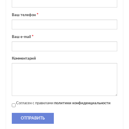
Ваш телефон
Ваш e-mail
Комментарий
Согласен с правилами
политики конфиденциальности
ОТПРАВИТЬ