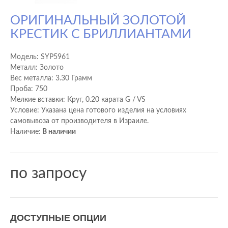
ОРИГИНАЛЬНЫЙ ЗОЛОТОЙ
КРЕСТИК С БРИЛЛИАНТАМИ
Модель:
SYP5961
Металл: Золото
Вес металла: 3.30 Грамм
Проба: 750
Мелкие вставки: Круг, 0.20 карата G / VS
Условие: Указана цена готового изделия на условиях
самовывоза от производителя в Израиле.
Наличие:
В наличии
по запросу
ДОСТУПНЫЕ ОПЦИИ