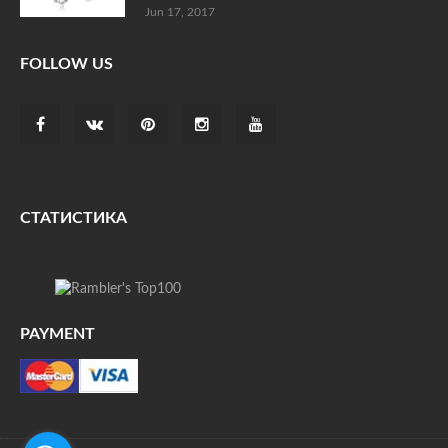
Jun 17, 2017
FOLLOW US
СТАТИСТИКА
PAYMENT