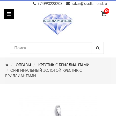
+74993228203
zakaz@isradiamond.ru
(0)
ОПРАВЫ
КРЕСТИК С БРИЛЛИАНТАМИ
ОРИГИНАЛЬНЫЙ ЗОЛОТОЙ КРЕСТИК С
БРИЛЛИАНТАМИ