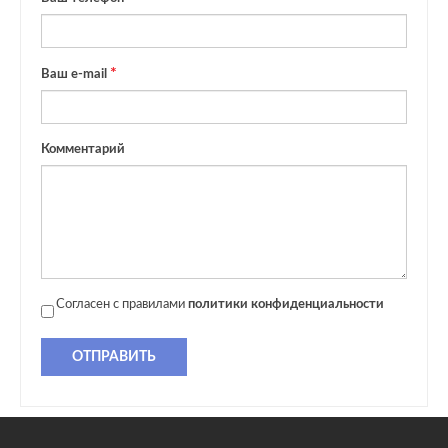
Ваш e-mail
Комментарий
Согласен с правилами
политики конфиденциальности
ОТПРАВИТЬ