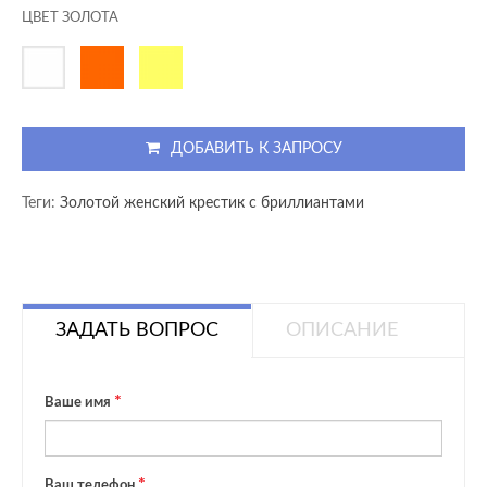
ЦВЕТ ЗОЛОТА
ДОБАВИТЬ К ЗАПРОСУ
Теги:
Золотой женский крестик с бриллиантами
ЗАДАТЬ ВОПРОС
ОПИСАНИЕ
Ваше имя
Ваш телефон