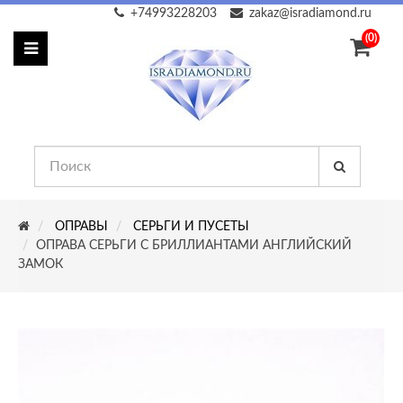
+74993228203
zakaz@isradiamond.ru
(0)
ОПРАВЫ
СЕРЬГИ И ПУСЕТЫ
ОПРАВА СЕРЬГИ С БРИЛЛИАНТАМИ АНГЛИЙСКИЙ
ЗАМОК