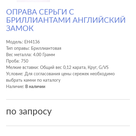
ОПРАВА СЕРЬГИ С
БРИЛЛИАНТАМИ АНГЛИЙСКИЙ
ЗАМОК
Модель:
EH4136
Тип оправы: Бриллиантовая
Вес металла: 4.00 Грамм
Проба: 750
Мелкие вставки: Общий вес 0,12 карата, Круг, G/VS
Условие: Для согласования цены сережек необходимо
выбрать камни по каталогу
Наличие:
В наличии
по запросу