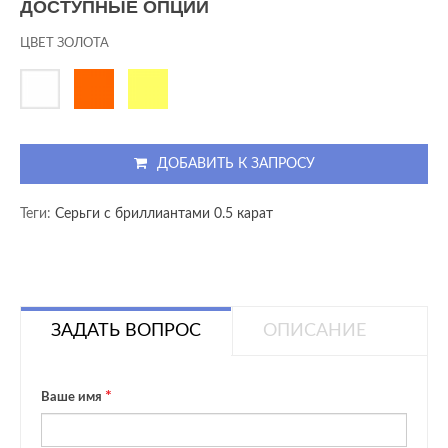
ДОСТУПНЫЕ ОПЦИИ
ЦВЕТ ЗОЛОТА
ДОБАВИТЬ К ЗАПРОСУ
Теги:
Серьги с бриллиантами 0.5 карат
ЗАДАТЬ ВОПРОС
ОПИСАНИЕ
Ваше имя