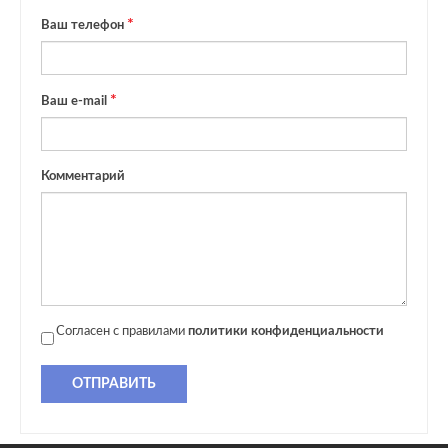
Ваш телефон
Ваш e-mail
Комментарий
Согласен с правилами
политики конфиденциальности
ОТПРАВИТЬ