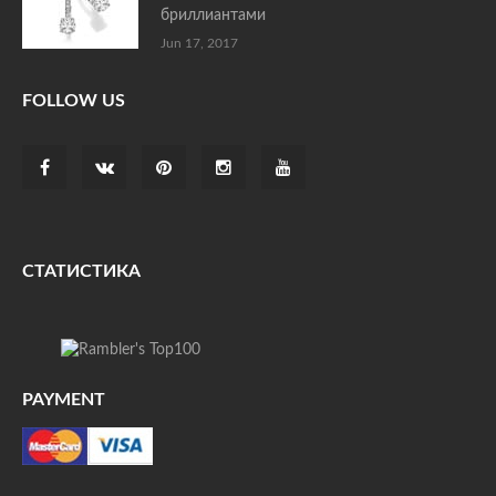
бриллиантами
Jun 17, 2017
FOLLOW US
СТАТИСТИКА
PAYMENT