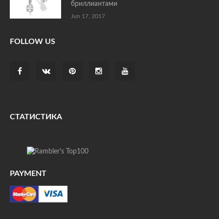
бриллиантами
Jun 17, 2017
FOLLOW US
СТАТИСТИКА
PAYMENT