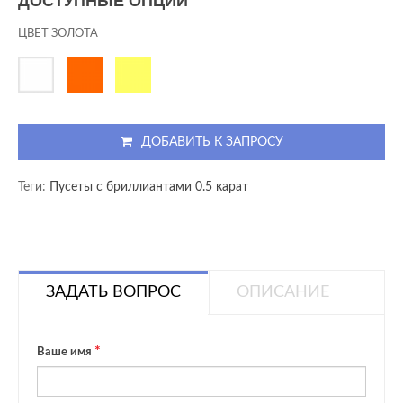
ДОСТУПНЫЕ ОПЦИИ
ЦВЕТ ЗОЛОТА
ДОБАВИТЬ К ЗАПРОСУ
Теги:
Пусеты с бриллиантами 0.5 карат
ЗАДАТЬ ВОПРОС
ОПИСАНИЕ
Ваше имя