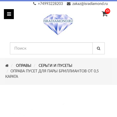
+74993228203
zakaz@isradiamond.ru
(0)
ОПРАВЫ
СЕРЬГИ И ПУСЕТЫ
ОПРАВА ПУСЕТ ДЛЯ ПАРЫ БРИЛЛИАНТОВ ОТ 0,5
КАРАТА