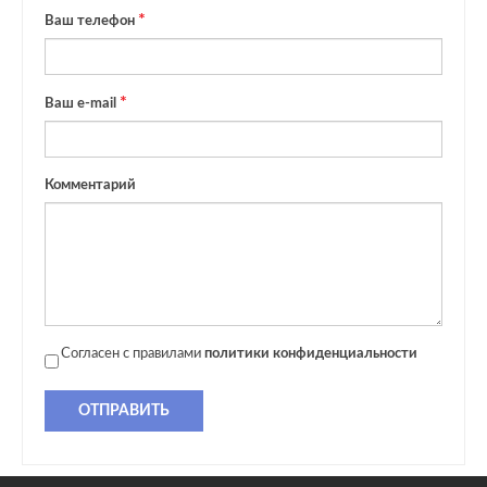
Ваш телефон
Ваш e-mail
Комментарий
Согласен с правилами
политики конфиденциальности
ОТПРАВИТЬ