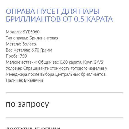
ОПРАВА ПУСЕТ ДЛЯ ПАРЫ
БРИЛЛИАНТОВ ОТ 0,5 КАРАТА
Модель:
SYE5060
Тип оправы: Бриллиантовая
Металл: Золото
Вес металла: 6.70 Грамм
Проба: 750
Мелкие вставки: Общий вес 0,60 карата, Круг, G/VS
Условие: Спрашивайте стоимость готового изделия у
менеджера после выбора центральных бриллиантов.
Наличие:
В наличии
по запросу