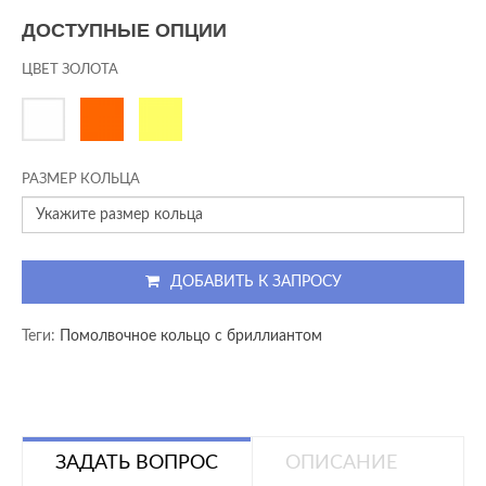
ДОСТУПНЫЕ ОПЦИИ
ЦВЕТ ЗОЛОТА
РАЗМЕР КОЛЬЦА
ДОБАВИТЬ К ЗАПРОСУ
Теги:
Помолвочное кольцо с бриллиантом
ЗАДАТЬ ВОПРОС
ОПИСАНИЕ