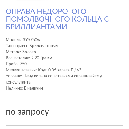
ОПРАВА НЕДОРОГОГО
ПОМОЛВОЧНОГО КОЛЬЦА С
БРИЛЛИАНТАМИ
Модель:
SY5750w
Тип оправы: Бриллиантовая
Металл: Золото
Вес металла: 2.20 Грамм
Проба: 750
Мелкие вставки: Круг, 0.06 карата F / VS
Условие: Цену кольца со вставками спрашивайте у
консультанта
Наличие:
В наличии
по запросу