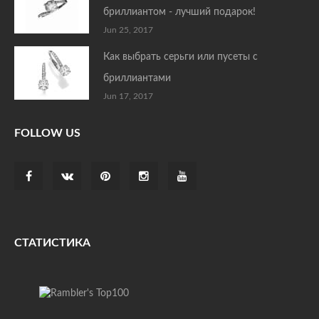
бриллиантом - лучший подарок!
Jun 25, 2017
Как выбрать серьги или пусеты с
бриллиантами
Jun 17, 2017
FOLLOW US
СТАТИСТИКА