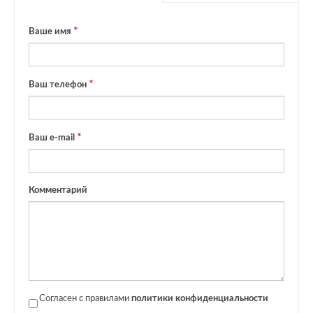
Ваше имя
Ваш телефон
Ваш e-mail
Комментарий
Согласен с правилами
политики конфиденциальности