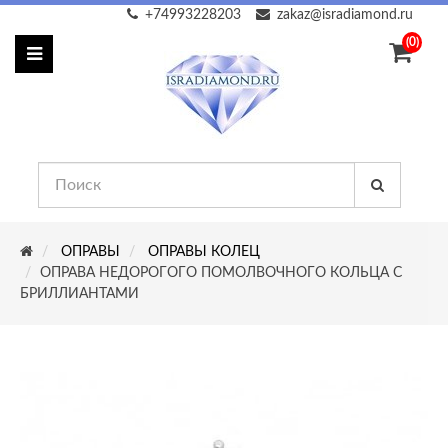
+74993228203
zakaz@isradiamond.ru
(0)
ОПРАВЫ
ОПРАВЫ КОЛЕЦ
ОПРАВА НЕДОРОГОГО ПОМОЛВОЧНОГО КОЛЬЦА С
БРИЛЛИАНТАМИ