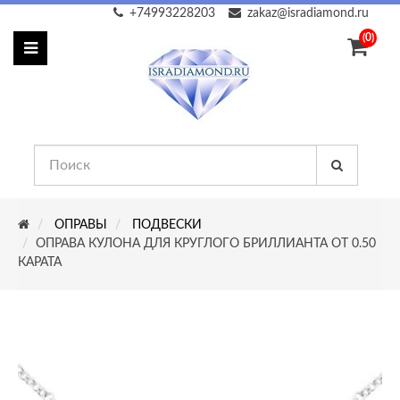
+74993228203
zakaz@isradiamond.ru
(0)
ОПРАВЫ
ПОДВЕСКИ
ОПРАВА КУЛОНА ДЛЯ КРУГЛОГО БРИЛЛИАНТА ОТ 0.50
КАРАТА