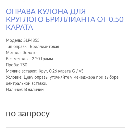
ОПРАВА КУЛОНА ДЛЯ
КРУГЛОГО БРИЛЛИАНТА ОТ 0.50
КАРАТА
Модель:
SLP4855
Тип оправы: Бриллиантовая
Металл: Золото
Вес металла: 2.20 Грамм
Проба: 750
Мелкие вставки: Круг, 0.26 карата G / VS
Условие: Цену оправы уточняйте у менеджера при выборе
центральной вставки.
Наличие:
В наличии
по запросу