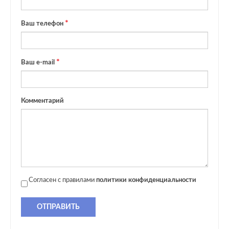
Ваш телефон
Ваш e-mail
Комментарий
Согласен с правилами
политики конфиденциальности
ОТПРАВИТЬ