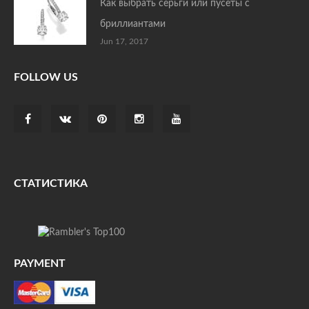
Как выбрать серьги или пусеты с
бриллиантами
Jun 17, 2017
FOLLOW US
СТАТИСТИКА
PAYMENT