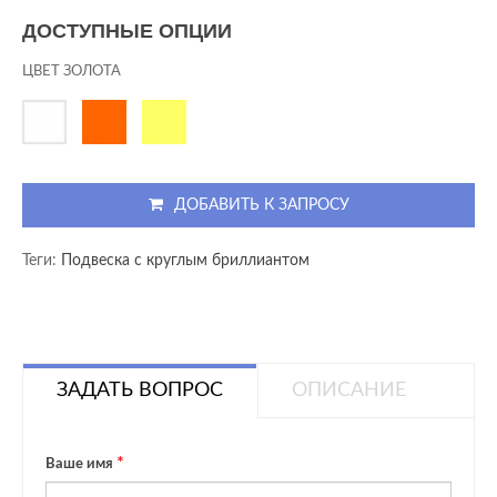
ДОСТУПНЫЕ ОПЦИИ
ЦВЕТ ЗОЛОТА
ДОБАВИТЬ К ЗАПРОСУ
Теги:
Подвеска с круглым бриллиантом
ЗАДАТЬ ВОПРОС
ОПИСАНИЕ
Ваше имя