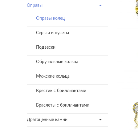
Оправы
Оправы колец
Серьги и пусеты
Подвески
Обручальные кольца
Мужские кольца
Крестик с бриллиантами
Браслеты с бриллиантами
Драгоценные камни