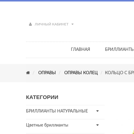
ЛИЧНЫЙ КАБИНЕТ
ГЛАВНАЯ
БРИЛЛИАНТ
ОПРАВЫ
ОПРАВЫ КОЛЕЦ
КОЛЬЦО С Б
КАТЕГОРИИ
БРИЛЛИАНТЫ НАТУРАЛЬНЫЕ
Цветные бриллианты