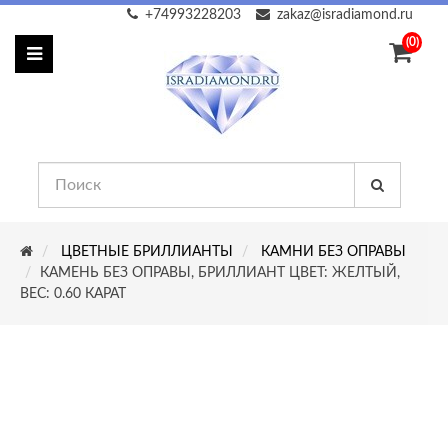
+74993228203
zakaz@isradiamond.ru
(0)
ЦВЕТНЫЕ БРИЛЛИАНТЫ
КАМНИ БЕЗ ОПРАВЫ
КАМЕНЬ БЕЗ ОПРАВЫ, БРИЛЛИАНТ ЦВЕТ: ЖЕЛТЫЙ,
ВЕС: 0.60 КАРАТ