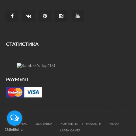
СТАТИСТИКА
PAYMENT
О НАС
ДОСТАВКА
КОНТАКТЫ
НОВОСТИ
ФОТО
КАРТА САЙТА