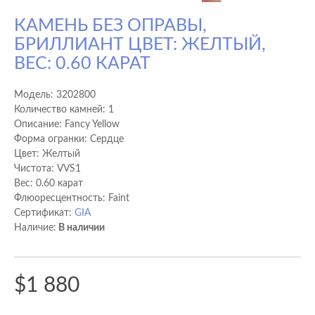
КАМЕНЬ БЕЗ ОПРАВЫ,
БРИЛЛИАНТ ЦВЕТ: ЖЕЛТЫЙ,
ВЕС: 0.60 КАРАТ
Модель:
3202800
Количество камней: 1
Описание: Fancy Yellow
Форма огранки: Сердце
Цвет: Желтый
Чистота: VVS1
Вес: 0.60 карат
Флюоресцентность: Faint
Сертификат:
GIA
Наличие:
В наличии
$1 880