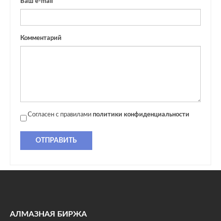
Ваш e-mail
Комментарий
Согласен с правилами
политики конфиденциальности
ОТПРАВИТЬ
АЛМАЗНАЯ БИРЖА