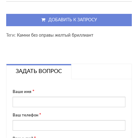
ДОБАВИТЬ К ЗАПРОСУ
Теги:
Камни без оправы желтый бриллиант
ЗАДАТЬ ВОПРОС
Ваше имя
Ваш телефон