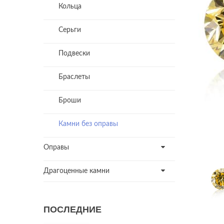
Кольца
Серьги
Подвески
Браслеты
Броши
Камни без оправы
Оправы
Драгоценные камни
ПОСЛЕДНИЕ