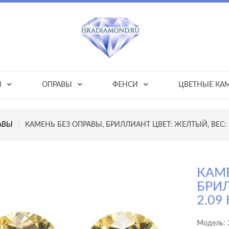
Ы
ОПРАВЫ
ФЕНСИ
ЦВЕТНЫЕ КА
АВЫ
КАМЕНЬ БЕЗ ОПРАВЫ, БРИЛЛИАНТ ЦВЕТ: ЖЕЛТЫЙ, ВЕС: 2
КАМЕ
БРИЛ
2.09
Модель: