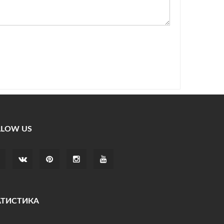
LLOW US
АТИСТИКА