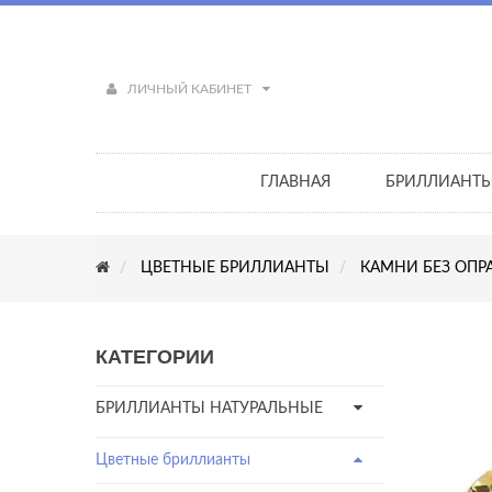
ЛИЧНЫЙ КАБИНЕТ
ГЛАВНАЯ
БРИЛЛИАНТ
ЦВЕТНЫЕ БРИЛЛИАНТЫ
КАМНИ БЕЗ ОПР
КАТЕГОРИИ
БРИЛЛИАНТЫ НАТУРАЛЬНЫЕ
Цветные бриллианты