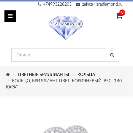
+74993228203
zakaz@isradiamond.ru
(0)
ЦВЕТНЫЕ БРИЛЛИАНТЫ
КОЛЬЦА
КОЛЬЦО, БРИЛЛИАНТ ЦВЕТ: КОРИЧНЕВЫЙ, ВЕС: 3.40
КАРАТ