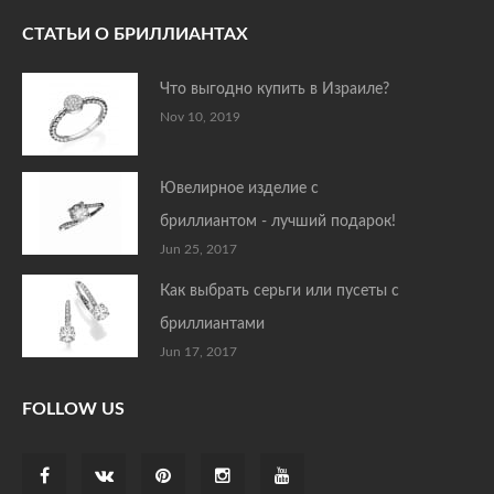
СТАТЬИ О БРИЛЛИАНТАХ
Что выгодно купить в Израиле?
Nov 10, 2019
Ювелирное изделие с
бриллиантом - лучший подарок!
Jun 25, 2017
Как выбрать серьги или пусеты с
бриллиантами
Jun 17, 2017
FOLLOW US