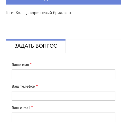
Теги:
Кольца коричневый бриллиант
ЗАДАТЬ ВОПРОС
Ваше имя
Ваш телефон
Ваш e-mail