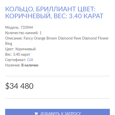
КОЛЬЦО, БРИЛЛИАНТ ЦВЕТ:
КОРИЧНЕВЫЙ, ВЕС: 3.40 КАРАТ
Модель:
733944
Количество камней: 1
Описание: Fancy Orange Brown Diamond Pave Diamond Flower
Ring
Цвет: Коричневый
Вес: 3.40 карат
Сертификат:
GIA
Наличие:
В наличии
$34 480
ДОБАВИТЬ К ЗАПРОСУ