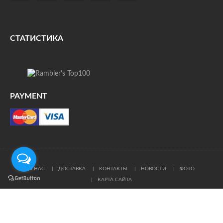
СТАТИСТИКА
PAYMENT
О НАС
ДОСТАВКА
КОНТАКТЫ
НОВОСТИ
ФОТО
КАРТА САЙТА
© Все права защищены. При цитировании ссылка на
источник обязательна.
Политика конфиденциальности