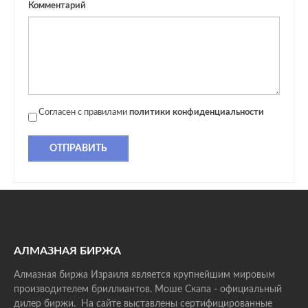
Комментарий
Согласен с правилами
политики конфиденциальности
ОТПРАВИТЬ
АЛМАЗНАЯ БИРЖА
Алмазная биржа Израиля является крупнейшим мировым
производителем бриллиантов. Моше Скапа - официальный
дилер биржи. На сайте выставлены сертифицированные