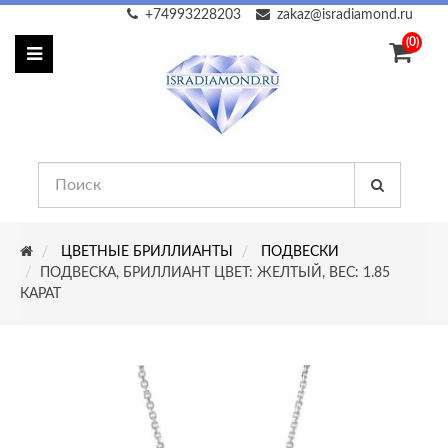
+74993228203
zakaz@isradiamond.ru
(0)
ЦВЕТНЫЕ БРИЛЛИАНТЫ
ПОДВЕСКИ
ПОДВЕСКА, БРИЛЛИАНТ ЦВЕТ: ЖЕЛТЫЙ, ВЕС: 1.85
КАРАТ