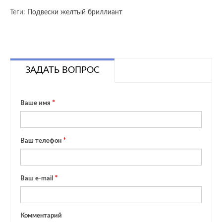
Теги:
Подвески желтый бриллиант
ЗАДАТЬ ВОПРОС
Ваше имя
Ваш телефон
Ваш e-mail
Комментарий