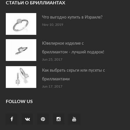
СТАТЬИ О БРИЛЛИАНТАХ
Что выгодно купить в Израиле?
Nov 10, 2019
Ювелирное изделие с
бриллиантом - лучший подарок!
Jun 25, 2017
Как выбрать серьги или пусеты с
бриллиантами
Jun 17, 2017
FOLLOW US