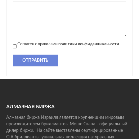
Согласен с правилами
политики конфиденциальности
ОТПРАВИТЬ
АЛМАЗНАЯ БИРЖА
Алмазная биржа Израиля является крупнейшим мировым
производителем бриллиантов. Моше Скапа - официальный
дилер биржи. На сайте выставлены сертифицированные
GIA бриллианты, уникальная коллекция натуральных