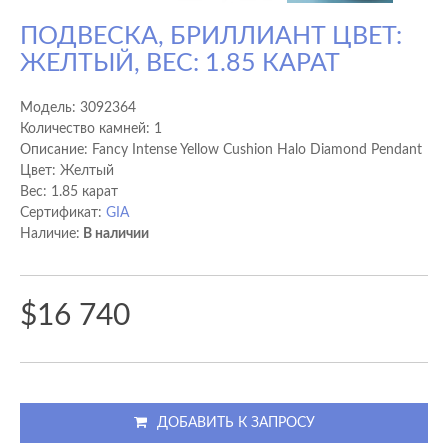
ПОДВЕСКА, БРИЛЛИАНТ ЦВЕТ:
ЖЕЛТЫЙ, ВЕС: 1.85 КАРАТ
Модель:
3092364
Количество камней: 1
Описание: Fancy Intense Yellow Cushion Halo Diamond Pendant
Цвет: Желтый
Вес: 1.85 карат
Сертификат:
GIA
Наличие:
В наличии
$16 740
ДОБАВИТЬ К ЗАПРОСУ