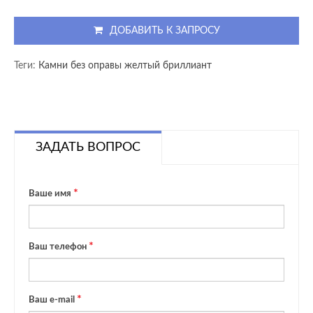
ДОБАВИТЬ К ЗАПРОСУ
Теги:
Камни без оправы желтый бриллиант
ЗАДАТЬ ВОПРОС
Ваше имя
Ваш телефон
Ваш e-mail