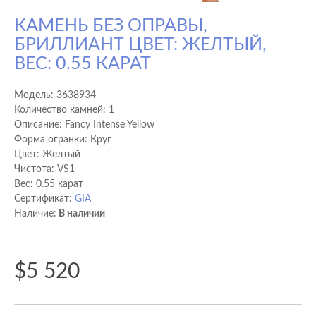
КАМЕНЬ БЕЗ ОПРАВЫ,
БРИЛЛИАНТ ЦВЕТ: ЖЕЛТЫЙ,
ВЕС: 0.55 КАРАТ
Модель:
3638934
Количество камней: 1
Описание: Fancy Intense Yellow
Форма огранки: Круг
Цвет: Желтый
Чистота: VS1
Вес: 0.55 карат
Сертификат:
GIA
Наличие:
В наличии
$5 520