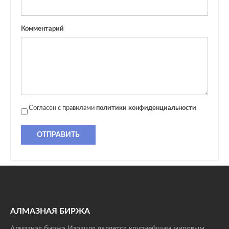
Комментарий
Согласен с правилами
политики конфиденциальности
ОТПРАВИТЬ
АЛМАЗНАЯ БИРЖА