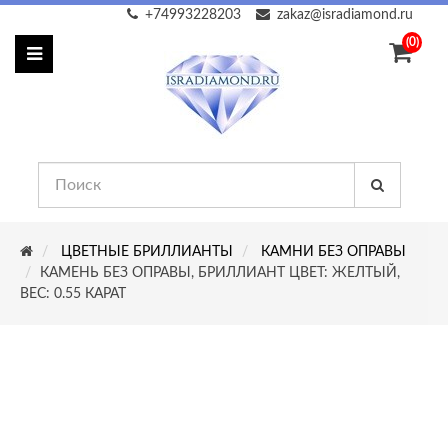
+74993228203
zakaz@isradiamond.ru
(0)
ЦВЕТНЫЕ БРИЛЛИАНТЫ
КАМНИ БЕЗ ОПРАВЫ
КАМЕНЬ БЕЗ ОПРАВЫ, БРИЛЛИАНТ ЦВЕТ: ЖЕЛТЫЙ,
ВЕС: 0.55 КАРАТ