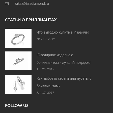
zakaz@isradiamond.ru
СТАТЬИ О БРИЛЛИАНТАХ
Что выгодно купить в Израиле?
Nov 10, 2019
Ювелирное изделие с
бриллиантом - лучший подарок!
Jun 25, 2017
Как выбрать серьги или пусеты с
бриллиантами
Jun 17, 2017
FOLLOW US