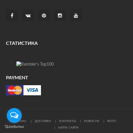
СТАТИСТИКА
PAYMENT
О НАС
ДОСТАВКА
КОНТАКТЫ
НОВОСТИ
ФОТО
КАРТА САЙТА