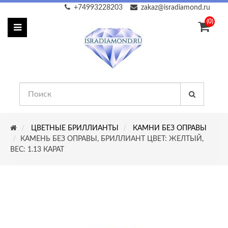
+74993228203
zakaz@isradiamond.ru
(0)
ЦВЕТНЫЕ БРИЛЛИАНТЫ
КАМНИ БЕЗ ОПРАВЫ
КАМЕНЬ БЕЗ ОПРАВЫ, БРИЛЛИАНТ ЦВЕТ: ЖЕЛТЫЙ,
ВЕС: 1.13 КАРАТ