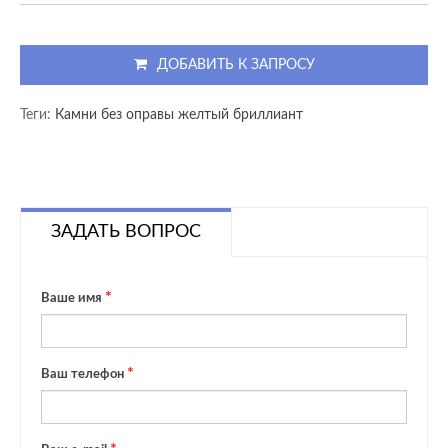
ДОБАВИТЬ К ЗАПРОСУ
Теги:
Камни без оправы желтый бриллиант
ЗАДАТЬ ВОПРОС
Ваше имя
Ваш телефон