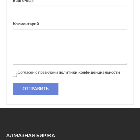
Ваш e-mail
Комментарий
Согласен с правилами
политики конфиденциальности
ОТПРАВИТЬ
АЛМАЗНАЯ БИРЖА