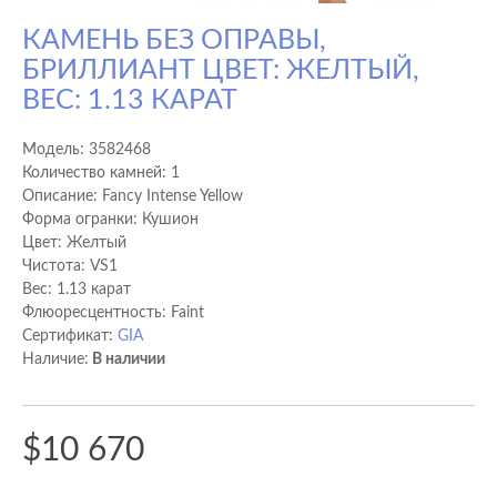
КАМЕНЬ БЕЗ ОПРАВЫ,
БРИЛЛИАНТ ЦВЕТ: ЖЕЛТЫЙ,
ВЕС: 1.13 КАРАТ
Модель:
3582468
Количество камней: 1
Описание: Fancy Intense Yellow
Форма огранки: Кушион
Цвет: Желтый
Чистота: VS1
Вес: 1.13 карат
Флюоресцентность: Faint
Сертификат:
GIA
Наличие:
В наличии
$10 670