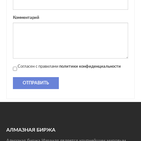
Комментарий
Согласен с правилами
политики конфиденциальности
ОТПРАВИТЬ
АЛМАЗНАЯ БИРЖА