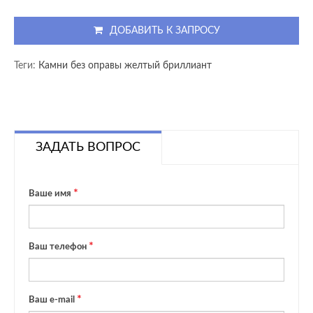
ДОБАВИТЬ К ЗАПРОСУ
Теги:
Камни без оправы желтый бриллиант
ЗАДАТЬ ВОПРОС
Ваше имя
Ваш телефон
Ваш e-mail