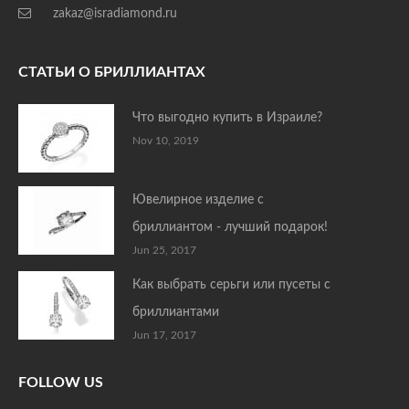
zakaz@isradiamond.ru
СТАТЬИ О БРИЛЛИАНТАХ
Что выгодно купить в Израиле?
Nov 10, 2019
Ювелирное изделие с
бриллиантом - лучший подарок!
Jun 25, 2017
Как выбрать серьги или пусеты с
бриллиантами
Jun 17, 2017
FOLLOW US