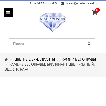
+74993228203
zakaz@isradiamond.ru
(0)
ЦВЕТНЫЕ БРИЛЛИАНТЫ
КАМНИ БЕЗ ОПРАВЫ
КАМЕНЬ БЕЗ ОПРАВЫ, БРИЛЛИАНТ ЦВЕТ: ЖЕЛТЫЙ,
ВЕС: 1.10 КАРАТ