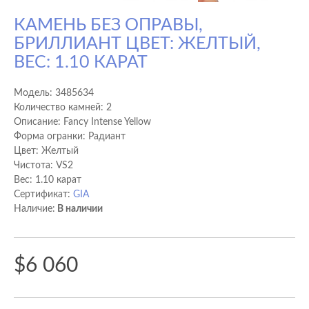
КАМЕНЬ БЕЗ ОПРАВЫ,
БРИЛЛИАНТ ЦВЕТ: ЖЕЛТЫЙ,
ВЕС: 1.10 КАРАТ
Модель:
3485634
Количество камней: 2
Описание: Fancy Intense Yellow
Форма огранки: Радиант
Цвет: Желтый
Чистота: VS2
Вес: 1.10 карат
Сертификат:
GIA
Наличие:
В наличии
$6 060