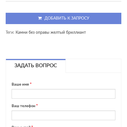
ДОБАВИТЬ К ЗАПРОСУ
Теги:
Камни без оправы желтый бриллиант
ЗАДАТЬ ВОПРОС
Ваше имя
Ваш телефон