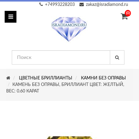
+74993228203
zakaz@isradiamond.ru
(0)
ЦВЕТНЫЕ БРИЛЛИАНТЫ
КАМНИ БЕЗ ОПРАВЫ
КАМЕНЬ БЕЗ ОПРАВЫ, БРИЛЛИАНТ ЦВЕТ: ЖЕЛТЫЙ,
ВЕС: 0.60 КАРАТ