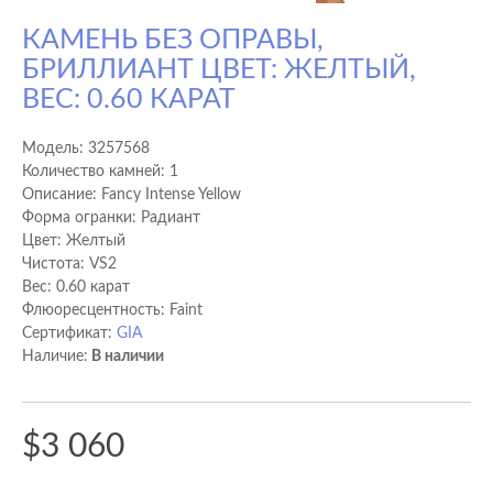
КАМЕНЬ БЕЗ ОПРАВЫ,
БРИЛЛИАНТ ЦВЕТ: ЖЕЛТЫЙ,
ВЕС: 0.60 КАРАТ
Модель:
3257568
Количество камней: 1
Описание: Fancy Intense Yellow
Форма огранки: Радиант
Цвет: Желтый
Чистота: VS2
Вес: 0.60 карат
Флюоресцентность: Faint
Сертификат:
GIA
Наличие:
В наличии
$3 060