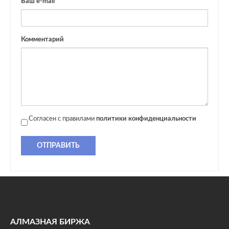
Ваш e-mail
Комментарий
Согласен с правилами
политики конфиденциальности
ОТПРАВИТЬ
АЛМАЗНАЯ БИРЖА