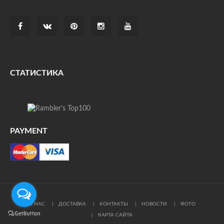
СТАТИСТИКА
PAYMENT
О НАС
ДОСТАВКА
КОНТАКТЫ
НОВОСТИ
ФОТО
КАРТА САЙТА