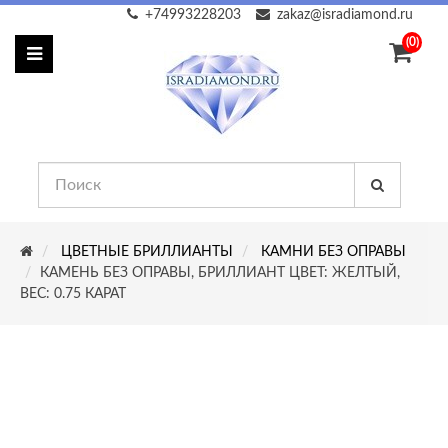
+74993228203
zakaz@isradiamond.ru
(0)
ЦВЕТНЫЕ БРИЛЛИАНТЫ
КАМНИ БЕЗ ОПРАВЫ
КАМЕНЬ БЕЗ ОПРАВЫ, БРИЛЛИАНТ ЦВЕТ: ЖЕЛТЫЙ,
ВЕС: 0.75 КАРАТ