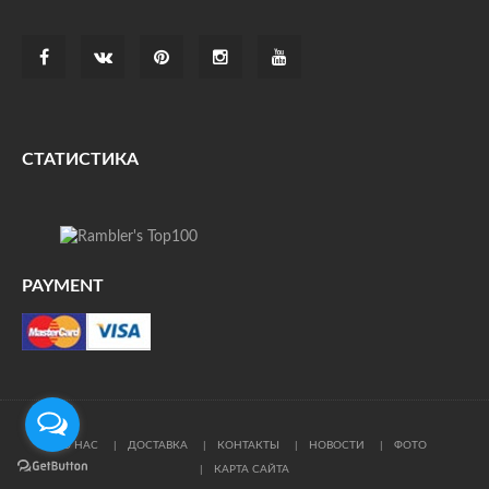
СТАТИСТИКА
PAYMENT
О НАС
ДОСТАВКА
КОНТАКТЫ
НОВОСТИ
ФОТО
КАРТА САЙТА