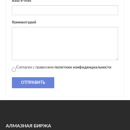
Ваш e-mail
Комментарий
Согласен с правилами
политики конфиденциальности
ОТПРАВИТЬ
АЛМАЗНАЯ БИРЖА