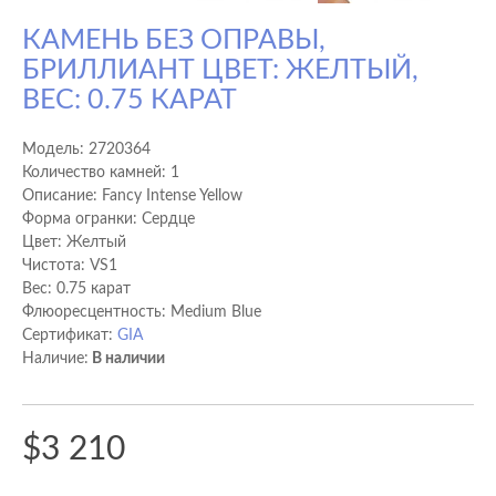
КАМЕНЬ БЕЗ ОПРАВЫ,
БРИЛЛИАНТ ЦВЕТ: ЖЕЛТЫЙ,
ВЕС: 0.75 КАРАТ
Модель:
2720364
Количество камней: 1
Описание: Fancy Intense Yellow
Форма огранки: Сердце
Цвет: Желтый
Чистота: VS1
Вес: 0.75 карат
Флюоресцентность: Medium Blue
Сертификат:
GIA
Наличие:
В наличии
$3 210