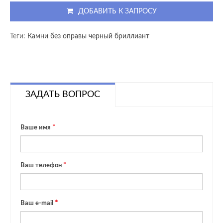
ДОБАВИТЬ К ЗАПРОСУ
Теги:
Камни без оправы черный бриллиант
ЗАДАТЬ ВОПРОС
Ваше имя
Ваш телефон
Ваш e-mail