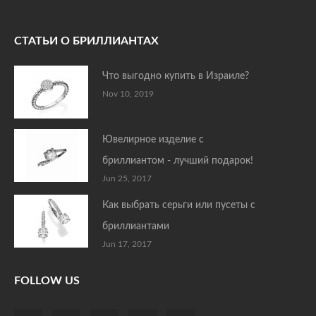
СТАТЬИ О БРИЛЛИАНТАХ
Что выгодно купить в Израиле?
Nov 10, 2019
Ювелирное изделие с
бриллиантом - лучший подарок!
Jun 25, 2017
Как выбрать серьги или пусеты с
бриллиантами
Jun 17, 2017
FOLLOW US