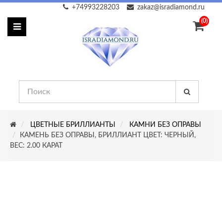
+74993228203
zakaz@isradiamond.ru
(0)
ЦВЕТНЫЕ БРИЛЛИАНТЫ
КАМНИ БЕЗ ОПРАВЫ
КАМЕНЬ БЕЗ ОПРАВЫ, БРИЛЛИАНТ ЦВЕТ: ЧЕРНЫЙ,
ВЕС: 2.00 КАРАТ