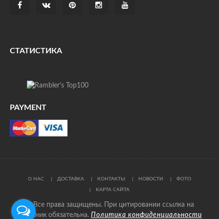
СТАТИСТИКА
PAYMENT
О НАС
ДОСТАВКА
КОНТАКТЫ
НОВОСТИ
ФОТО
КАРТА САЙТА
© Все права защищены. При цитировании ссылка на
источник обязательна.
Политика конфиденциальности