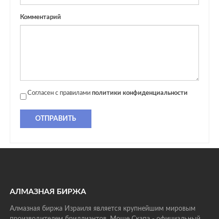
Комментарий
Согласен с правилами
политики конфиденциальности
ОТПРАВИТЬ
АЛМАЗНАЯ БИРЖА
Алмазная биржа Израиля является крупнейшим мировым