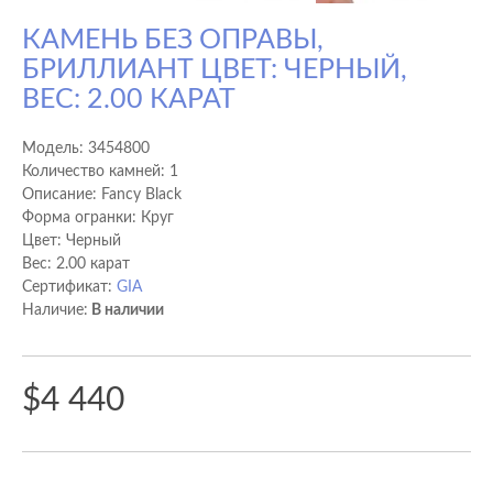
КАМЕНЬ БЕЗ ОПРАВЫ,
БРИЛЛИАНТ ЦВЕТ: ЧЕРНЫЙ,
ВЕС: 2.00 КАРАТ
Модель:
3454800
Количество камней: 1
Описание: Fancy Black
Форма огранки: Круг
Цвет: Черный
Вес: 2.00 карат
Сертификат:
GIA
Наличие:
В наличии
$4 440