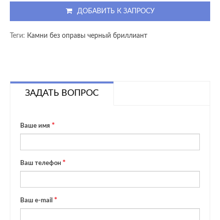
ДОБАВИТЬ К ЗАПРОСУ
Теги:
Камни без оправы черный бриллиант
ЗАДАТЬ ВОПРОС
Ваше имя
Ваш телефон
Ваш e-mail