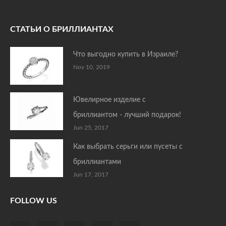
СТАТЬИ О БРИЛЛИАНТАХ
Что выгодно купить в Израиле?
Nov 10, 2019
Ювелирное изделие с
бриллиантом - лучший подарок!
Jun 25, 2017
Как выбрать серьги или пусеты с
бриллиантами
Jun 17, 2017
FOLLOW US