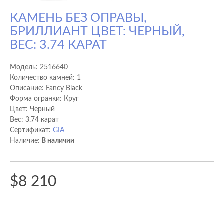
КАМЕНЬ БЕЗ ОПРАВЫ,
БРИЛЛИАНТ ЦВЕТ: ЧЕРНЫЙ,
ВЕС: 3.74 КАРАТ
Модель:
2516640
Количество камней: 1
Описание: Fancy Black
Форма огранки: Круг
Цвет: Черный
Вес: 3.74 карат
Сертификат:
GIA
Наличие:
В наличии
$8 210