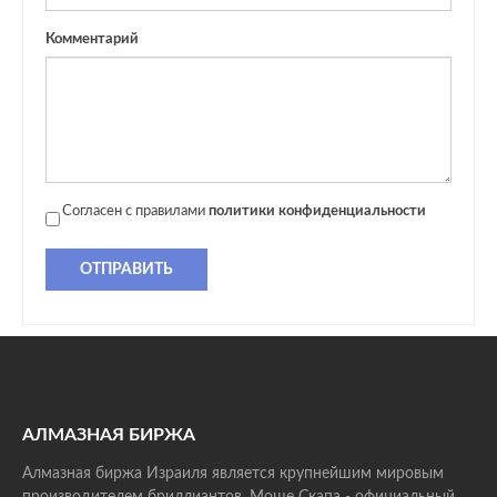
Комментарий
Согласен с правилами
политики конфиденциальности
ОТПРАВИТЬ
АЛМАЗНАЯ БИРЖА
Алмазная биржа Израиля является крупнейшим мировым