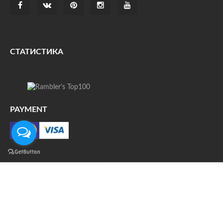
СТАТИСТИКА
PAYMENT
О НАС
ДОСТАВКА
КОНТАКТЫ
НОВОСТИ
ФОТО
КАРТА САЙТА
© Все права защищены. При цитировании ссылка на
источник обязательна.
Политика конфиденциальности