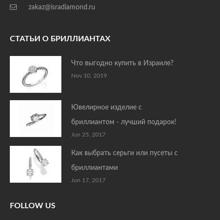
zakaz@isradiamond.ru
СТАТЬИ О БРИЛЛИАНТАХ
Что выгодно купить в Израиле?
Nov 10, 2019
Ювелирное изделие с
бриллиантом - лучший подарок!
Jun 25, 2017
Как выбрать серьги или пусеты с
бриллиантами
Jun 17, 2017
FOLLOW US