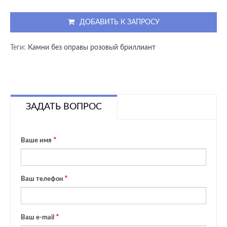
ДОБАВИТЬ К ЗАПРОСУ
Теги:
Камни без оправы розовый бриллиант
ЗАДАТЬ ВОПРОС
Ваше имя
Ваш телефон
Ваш e-mail