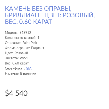
КАМЕНЬ БЕЗ ОПРАВЫ,
БРИЛЛИАНТ ЦВЕТ: РОЗОВЫЙ,
ВЕС: 0.60 КАРАТ
Модель:
963912
Количество камней: 1
Описание: Faint Pink
Форма огранки: Радиант
Цвет: Розовый
Чистота: VVS1
Вес: 0.60 карат
Сертификат:
GIA
Наличие:
В наличии
$4 540