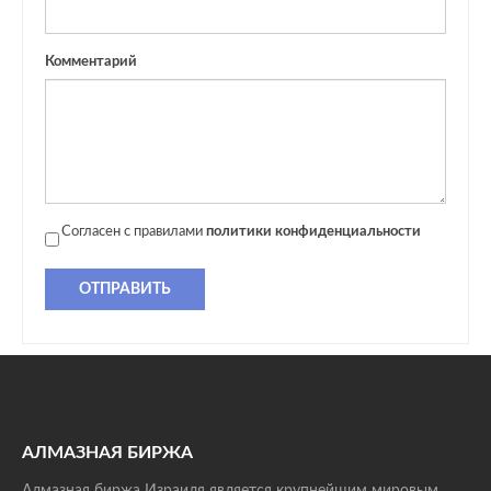
Комментарий
Согласен с правилами
политики конфиденциальности
ОТПРАВИТЬ
АЛМАЗНАЯ БИРЖА