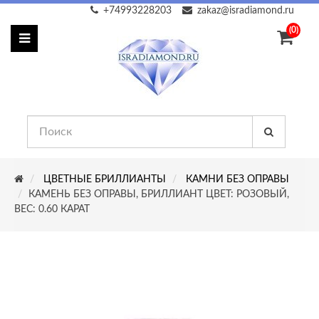
+74993228203
zakaz@isradiamond.ru
(0)
ЦВЕТНЫЕ БРИЛЛИАНТЫ
КАМНИ БЕЗ ОПРАВЫ
КАМЕНЬ БЕЗ ОПРАВЫ, БРИЛЛИАНТ ЦВЕТ: РОЗОВЫЙ,
ВЕС: 0.60 КАРАТ