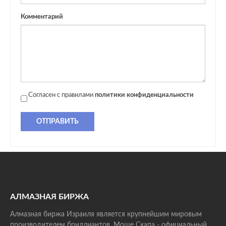
Комментарий
Согласен с правилами
политики конфиденциальности
ОТПРАВИТЬ
АЛМАЗНАЯ БИРЖА
Алмазная биржа Израиля является крупнейшим мировым
производителем бриллиантов. Моше Скапа - официальный