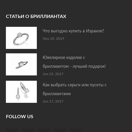
СТАТЬИ О БРИЛЛИАНТАХ
Что выгодно купить в Израиле?
Nov 10, 2019
Ювелирное изделие с
бриллиантом - лучший подарок!
Jun 25, 2017
Как выбрать серьги или пусеты с
бриллиантами
Jun 17, 2017
FOLLOW US