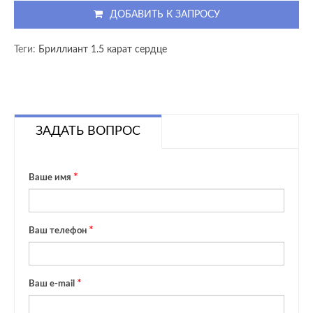
ДОБАВИТЬ К ЗАПРОСУ
Теги:
Бриллиант 1.5 карат сердце
ЗАДАТЬ ВОПРОС
Ваше имя
Ваш телефон
Ваш e-mail