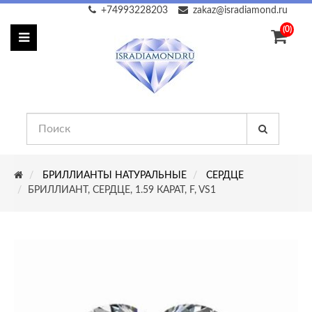
+74993228203
zakaz@isradiamond.ru
(0)
БРИЛЛИАНТЫ НАТУРАЛЬНЫЕ
СЕРДЦЕ
БРИЛЛИАНТ, СЕРДЦЕ, 1.59 КАРАТ, F, VS1