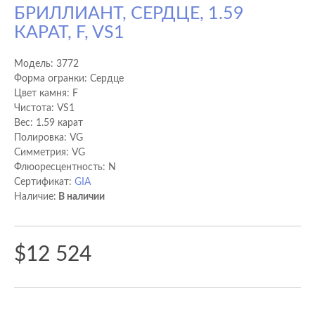
БРИЛЛИАНТ, СЕРДЦЕ, 1.59
КАРАТ, F, VS1
Модель:
3772
Форма огранки: Сердце
Цвет камня: F
Чистота: VS1
Вес: 1.59 карат
Полировка: VG
Cимметрия: VG
Флюоресцентность: N
Сертификат:
GIA
Наличие:
В наличии
$12 524