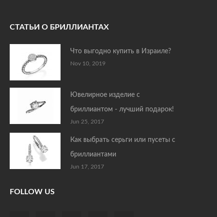
СТАТЬИ О БРИЛЛИАНТАХ
Что выгодно купить в Израиле?
Nov 10, 2019
Ювелирное изделие с
бриллиантом - лучший подарок!
Jun 25, 2017
Как выбрать серьги или пусеты с
бриллиантами
Jun 17, 2017
FOLLOW US