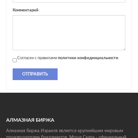
Комментарий
Согласен с правилами
политики конфиденциальности
ОТПРАВИТЬ
АЛМАЗНАЯ БИРЖА
Алмазная биржа Израиля является крупнейшим мировым
производителем бриллиантов. Моше Скапа - официальный