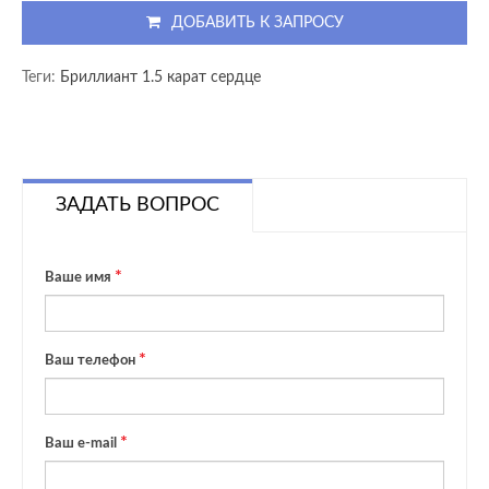
ДОБАВИТЬ К ЗАПРОСУ
Теги:
Бриллиант 1.5 карат сердце
ЗАДАТЬ ВОПРОС
Ваше имя
Ваш телефон
Ваш e-mail