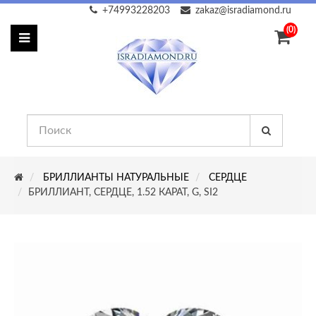
+74993228203
zakaz@isradiamond.ru
(0)
БРИЛЛИАНТЫ НАТУРАЛЬНЫЕ
СЕРДЦЕ
БРИЛЛИАНТ, СЕРДЦЕ, 1.52 КАРАТ, G, SI2