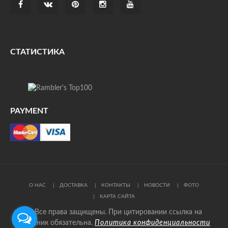
СТАТИСТИКА
PAYMENT
О НАС
ДОСТАВКА
КОНТАКТЫ
НОВОСТИ
ФОТО
КАРТА САЙТА
© Все права защищены. При цитировании ссылка на
источник обязательна.
Политика конфиденциальности