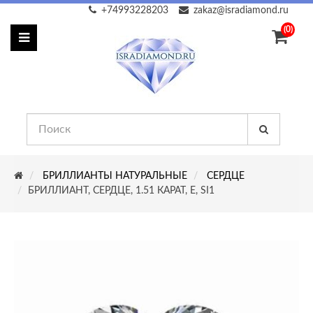
+74993228203
zakaz@isradiamond.ru
(0)
БРИЛЛИАНТЫ НАТУРАЛЬНЫЕ
СЕРДЦЕ
БРИЛЛИАНТ, СЕРДЦЕ, 1.51 КАРАТ, E, SI1