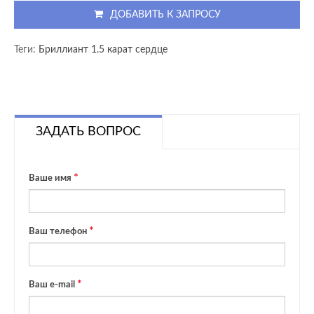
ДОБАВИТЬ К ЗАПРОСУ
Теги:
Бриллиант 1.5 карат сердце
ЗАДАТЬ ВОПРОС
Ваше имя
Ваш телефон
Ваш e-mail