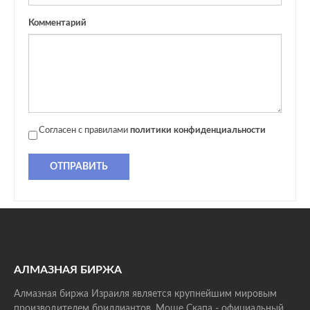
Комментарий
Согласен с правилами
политики конфиденциальности
ОТПРАВИТЬ
АЛМАЗНАЯ БИРЖА
Алмазная биржа Израиля является крупнейшим мировым
производителем бриллиантов. Моше Скапа - официальный