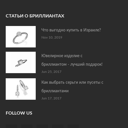
СТАТЬИ О БРИЛЛИАНТАХ
Что выгодно купить в Израиле?
Nov 10, 2019
Ювелирное изделие с
бриллиантом - лучший подарок!
Jun 25, 2017
Как выбрать серьги или пусеты с
бриллиантами
Jun 17, 2017
FOLLOW US