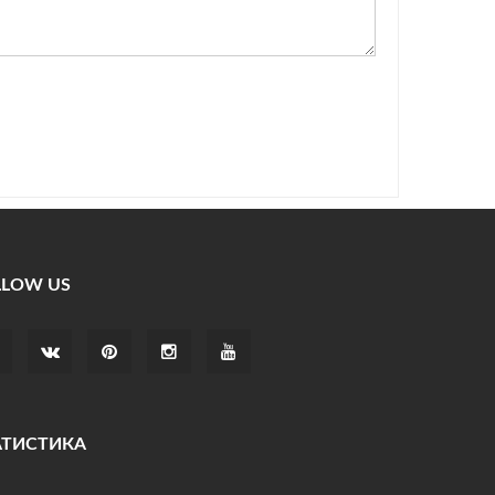
LLOW US
АТИСТИКА