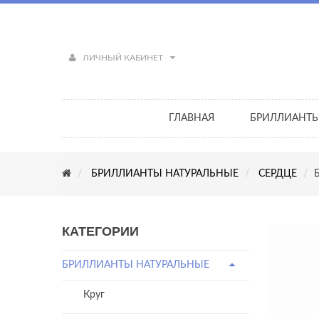
ЛИЧНЫЙ КАБИНЕТ
ГЛАВНАЯ
БРИЛЛИАНТ
БРИЛЛИАНТЫ НАТУРАЛЬНЫЕ
СЕРДЦЕ
КАТЕГОРИИ
БРИЛЛИАНТЫ НАТУРАЛЬНЫЕ
Круг