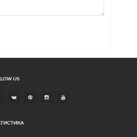
LLOW US
АТИСТИКА