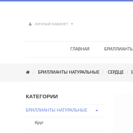
ЛИЧНЫЙ КАБИНЕТ
ГЛАВНАЯ
БРИЛЛИАНТ
БРИЛЛИАНТЫ НАТУРАЛЬНЫЕ
СЕРДЦЕ
КАТЕГОРИИ
БРИЛЛИАНТЫ НАТУРАЛЬНЫЕ
Круг