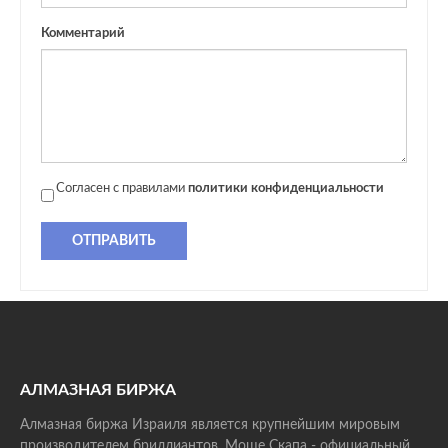
Комментарий
Согласен с правилами
политики конфиденциальности
ОТПРАВИТЬ
АЛМАЗНАЯ БИРЖА
Алмазная биржа Израиля является крупнейшим мировым
производителем бриллиантов. Моше Скапа - официальный