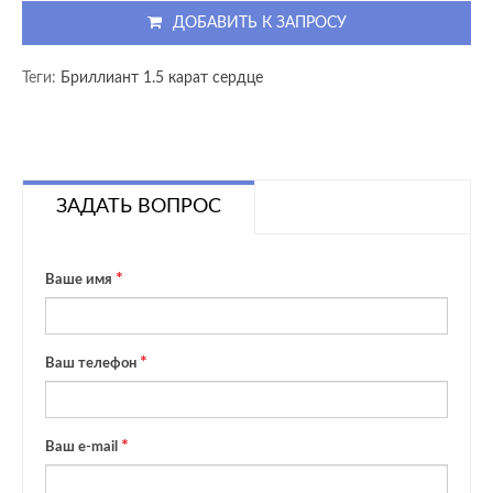
ДОБАВИТЬ К ЗАПРОСУ
Теги:
Бриллиант 1.5 карат сердце
ЗАДАТЬ ВОПРОС
Ваше имя
Ваш телефон
Ваш e-mail