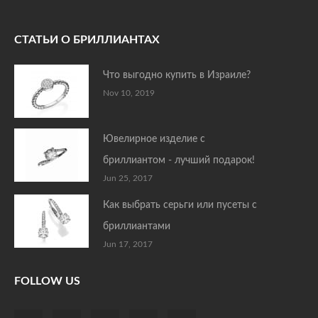
СТАТЬИ О БРИЛЛИАНТАХ
Что выгодно купить в Израиле?
Nov 10, 2019
Ювелирное изделие с
бриллиантом - лучший подарок!
Jun 25, 2017
Как выбрать серьги или пусеты с
бриллиантами
Jun 17, 2017
FOLLOW US