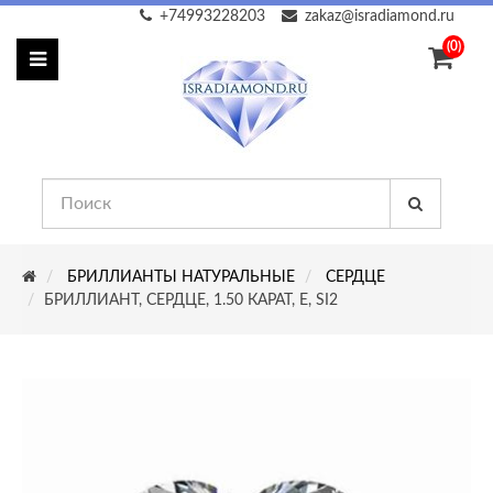
+74993228203
zakaz@isradiamond.ru
(0)
БРИЛЛИАНТЫ НАТУРАЛЬНЫЕ
СЕРДЦЕ
БРИЛЛИАНТ, СЕРДЦЕ, 1.50 КАРАТ, E, SI2