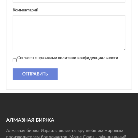
Комментарий
Согласен с правилами
политики конфиденциальности
ОТПРАВИТЬ
АЛМАЗНАЯ БИРЖА
Алмазная биржа Израиля является крупнейшим мировым
производителем бриллиантов. Моше Скапа - официальный