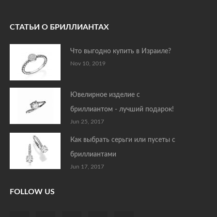
СТАТЬИ О БРИЛЛИАНТАХ
Что выгодно купить в Израиле?
Nov 10, 2019
Ювелирное изделие с
бриллиантом - лучший подарок!
Jun 25, 2017
Как выбрать серьги или пусеты с
бриллиантами
Jun 17, 2017
FOLLOW US