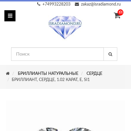
+74993228203
zakaz@isradiamond.ru
(0)
БРИЛЛИАНТЫ НАТУРАЛЬНЫЕ
СЕРДЦЕ
БРИЛЛИАНТ, СЕРДЦЕ, 1.02 КАРАТ, E, SI1