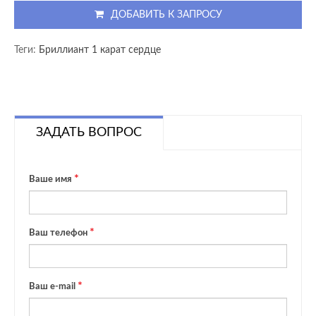
ДОБАВИТЬ К ЗАПРОСУ
Теги:
Бриллиант 1 карат сердце
ЗАДАТЬ ВОПРОС
Ваше имя
Ваш телефон
Ваш e-mail