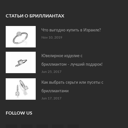
СТАТЬИ О БРИЛЛИАНТАХ
Что выгодно купить в Израиле?
Nov 10, 2019
Ювелирное изделие с
бриллиантом - лучший подарок!
Jun 25, 2017
Как выбрать серьги или пусеты с
бриллиантами
Jun 17, 2017
FOLLOW US