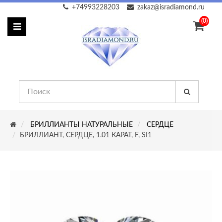
+74993228203
zakaz@isradiamond.ru
(0)
БРИЛЛИАНТЫ НАТУРАЛЬНЫЕ
СЕРДЦЕ
БРИЛЛИАНТ, СЕРДЦЕ, 1.01 КАРАТ, F, SI1