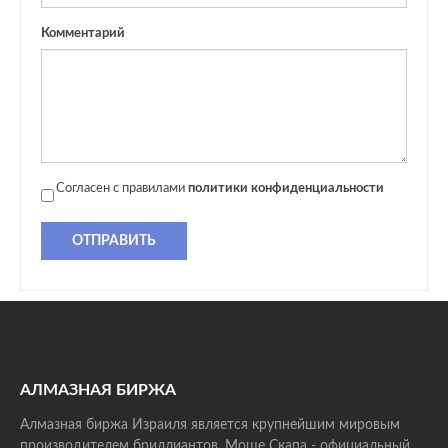
Комментарий
Согласен с правилами
политики конфиденциальности
ОТПРАВИТЬ
АЛМАЗНАЯ БИРЖА
Алмазная биржа Израиля является крупнейшим мировым
производителем бриллиантов. Моше Скапа - официальный