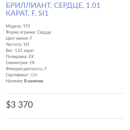
БРИЛЛИАНТ, СЕРДЦЕ, 1.01
КАРАТ, F, SI1
Модель:
955
Форма огранки: Сердце
Цвет камня: F
Чистота: SI1
Вес: 1.01 карат
Полировка: EX
Cимметрия: EX
Флюоресцентность: F
Сертификат:
GIA
Наличие:
В наличии
$3 370