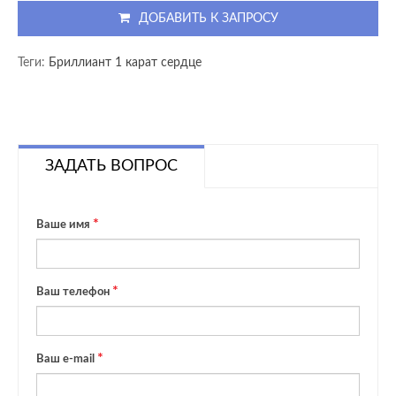
ДОБАВИТЬ К ЗАПРОСУ
Теги:
Бриллиант 1 карат сердце
ЗАДАТЬ ВОПРОС
Ваше имя
Ваш телефон
Ваш e-mail