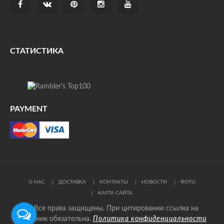
СТАТИСТИКА
PAYMENT
О НАС
ДОСТАВКА
КОНТАКТЫ
НОВОСТИ
ФОТО
КАРТА САЙТА
© Все права защищены. При цитировании ссылка на
источник обязательна.
Политика конфиденциальности