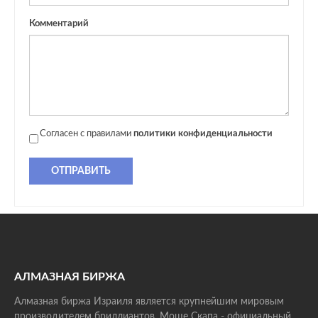
Комментарий
Согласен с правилами
политики конфиденциальности
ОТПРАВИТЬ
АЛМАЗНАЯ БИРЖА
Алмазная биржа Израиля является крупнейшим мировым
производителем бриллиантов. Моше Скапа - официальный