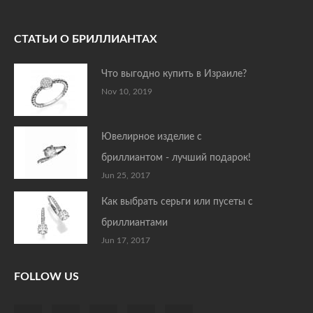
СТАТЬИ О БРИЛЛИАНТАХ
Что выгодно купить в Израиле?
Nov 10, 2019
Ювелирное изделие с
бриллиантом - лучший подарок!
Jun 25, 2017
Как выбрать серьги или пусеты с
бриллиантами
Jun 17, 2017
FOLLOW US