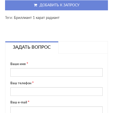
ДОБАВИТЬ К ЗАПРОСУ
Теги:
Бриллиант 1 карат радиант
ЗАДАТЬ ВОПРОС
Ваше имя
Ваш телефон
Ваш e-mail