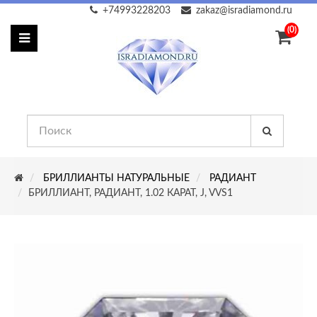
+74993228203
zakaz@isradiamond.ru
(0)
БРИЛЛИАНТЫ НАТУРАЛЬНЫЕ
РАДИАНТ
БРИЛЛИАНТ, РАДИАНТ, 1.02 КАРАТ, J, VVS1