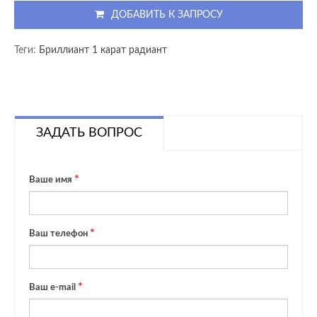
ДОБАВИТЬ К ЗАПРОСУ
Теги:
Бриллиант 1 карат радиант
ЗАДАТЬ ВОПРОС
Ваше имя
Ваш телефон
Ваш e-mail