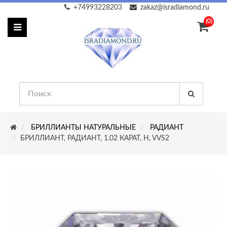
+74993228203
zakaz@isradiamond.ru
(0)
БРИЛЛИАНТЫ НАТУРАЛЬНЫЕ
РАДИАНТ
БРИЛЛИАНТ, РАДИАНТ, 1.02 КАРАТ, H, VVS2