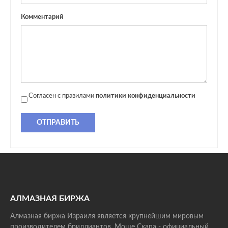
Комментарий
Согласен с правилами
политики конфиденциальности
ОТПРАВИТЬ
АЛМАЗНАЯ БИРЖА
Алмазная биржа Израиля является крупнейшим мировым
производителем бриллиантов. Моше Скапа - официальный