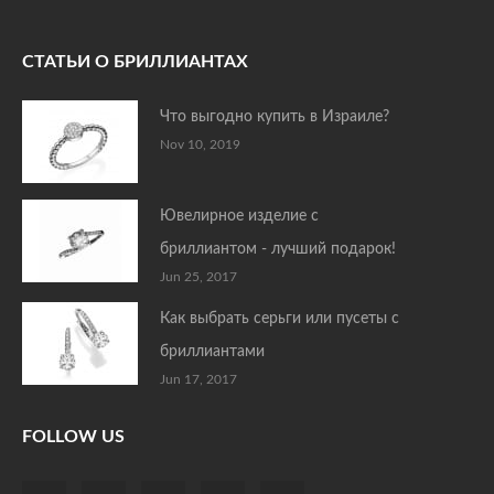
СТАТЬИ О БРИЛЛИАНТАХ
Что выгодно купить в Израиле?
Nov 10, 2019
Ювелирное изделие с
бриллиантом - лучший подарок!
Jun 25, 2017
Как выбрать серьги или пусеты с
бриллиантами
Jun 17, 2017
FOLLOW US