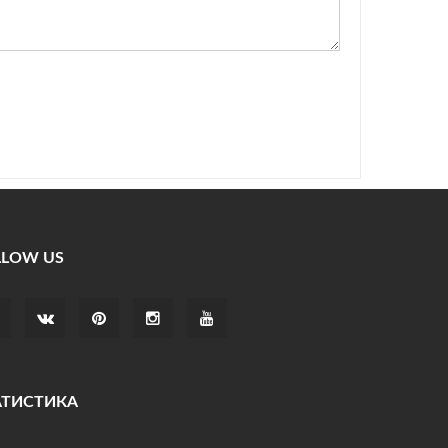
LLOW US
АТИСТИКА