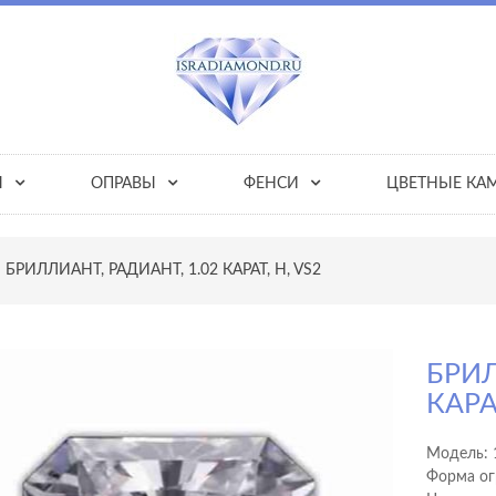
Ы
ОПРАВЫ
ФЕНСИ
ЦВЕТНЫЕ КА
БРИЛЛИАНТ, РАДИАНТ, 1.02 КАРАТ, H, VS2
БРИЛ
КАРА
Модель:
Форма ог