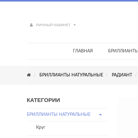
ЛИЧНЫЙ КАБИНЕТ
ГЛАВНАЯ
БРИЛЛИАНТ
БРИЛЛИАНТЫ НАТУРАЛЬНЫЕ
РАДИАНТ
КАТЕГОРИИ
БРИЛЛИАНТЫ НАТУРАЛЬНЫЕ
Круг