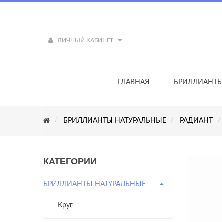
ЛИЧНЫЙ КАБИНЕТ
ГЛАВНАЯ
БРИЛЛИАНТ
БРИЛЛИАНТЫ НАТУРАЛЬНЫЕ
РАДИАНТ
КАТЕГОРИИ
БРИЛЛИАНТЫ НАТУРАЛЬНЫЕ
Круг