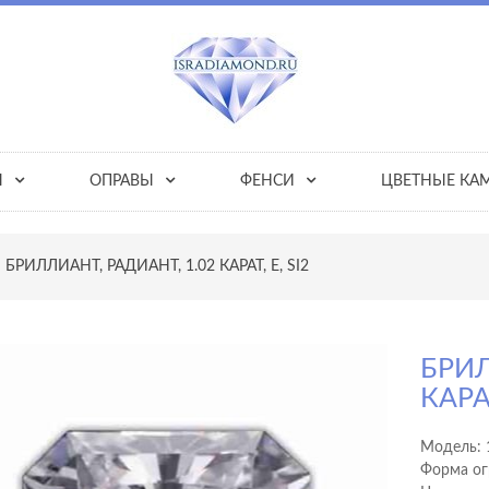
Ы
ОПРАВЫ
ФЕНСИ
ЦВЕТНЫЕ КА
БРИЛЛИАНТ, РАДИАНТ, 1.02 КАРАТ, E, SI2
БРИЛ
КАРАТ
Модель:
Форма ог