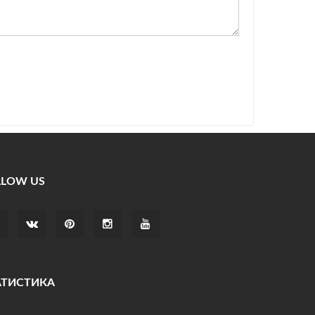
LLOW US
АТИСТИКА