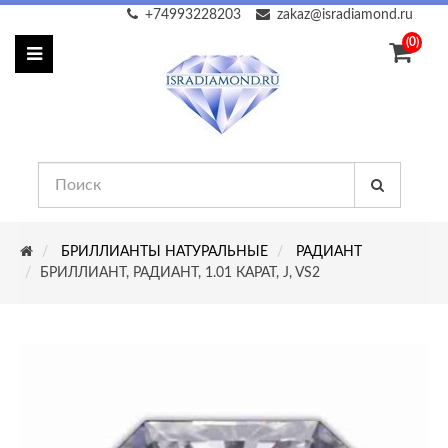
+74993228203
zakaz@isradiamond.ru
(0)
БРИЛЛИАНТЫ НАТУРАЛЬНЫЕ
РАДИАНТ
БРИЛЛИАНТ, РАДИАНТ, 1.01 КАРАТ, J, VS2