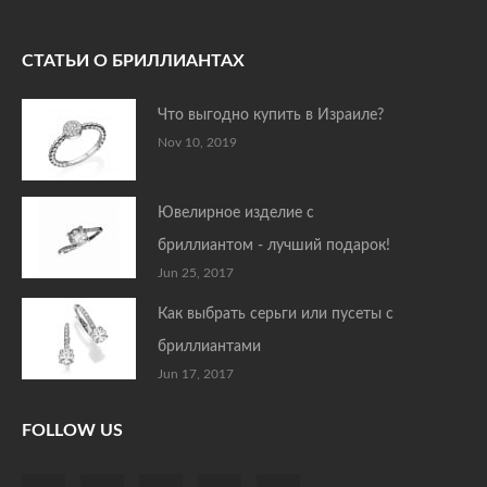
СТАТЬИ О БРИЛЛИАНТАХ
Что выгодно купить в Израиле?
Nov 10, 2019
Ювелирное изделие с
бриллиантом - лучший подарок!
Jun 25, 2017
Как выбрать серьги или пусеты с
бриллиантами
Jun 17, 2017
FOLLOW US