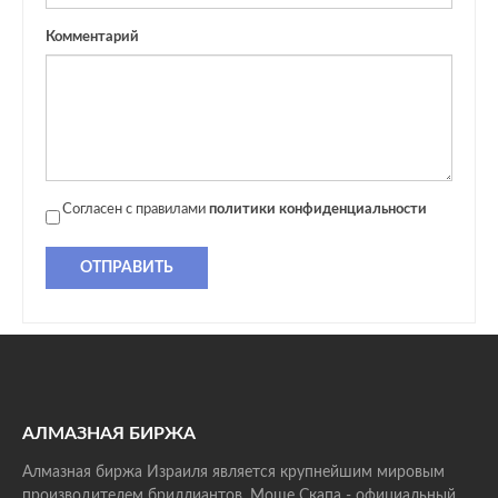
Комментарий
Согласен с правилами
политики конфиденциальности
ОТПРАВИТЬ
АЛМАЗНАЯ БИРЖА
Алмазная биржа Израиля является крупнейшим мировым
производителем бриллиантов. Моше Скапа - официальный