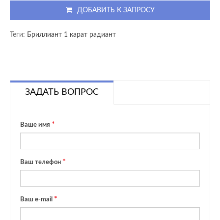
ДОБАВИТЬ К ЗАПРОСУ
Теги:
Бриллиант 1 карат радиант
ЗАДАТЬ ВОПРОС
Ваше имя
Ваш телефон
Ваш e-mail