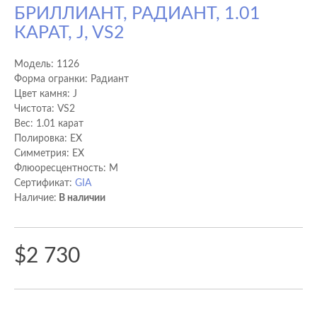
БРИЛЛИАНТ, РАДИАНТ, 1.01
КАРАТ, J, VS2
Модель:
1126
Форма огранки: Радиант
Цвет камня: J
Чистота: VS2
Вес: 1.01 карат
Полировка: EX
Cимметрия: EX
Флюоресцентность: M
Сертификат:
GIA
Наличие:
В наличии
$2 730