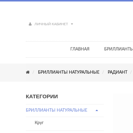
ЛИЧНЫЙ КАБИНЕТ
ГЛАВНАЯ
БРИЛЛИАНТ
БРИЛЛИАНТЫ НАТУРАЛЬНЫЕ
РАДИАНТ
КАТЕГОРИИ
БРИЛЛИАНТЫ НАТУРАЛЬНЫЕ
Круг