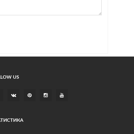
LLOW US
АТИСТИКА