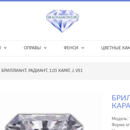
Ы
ОПРАВЫ
ФЕНСИ
ЦВЕТНЫЕ КА
БРИЛЛИАНТ, РАДИАНТ, 1.01 КАРАТ, J, VS1
БРИЛ
КАРАТ
Модель:
Форма ог