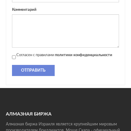
Комментарий
Согласен с правилами
политики конфиденциальности
ОТПРАВИТЬ
АЛМАЗНАЯ БИРЖА
Алмазная биржа Израиля является крупнейшим мировым
производителем бриллиантов. Моше Скапа - официальный