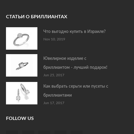
СТАТЬИ О БРИЛЛИАНТАХ
Что выгодно купить в Израиле?
Nov 10, 2019
Ювелирное изделие с
бриллиантом - лучший подарок!
Jun 25, 2017
Как выбрать серьги или пусеты с
бриллиантами
Jun 17, 2017
FOLLOW US