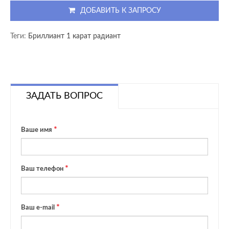
ДОБАВИТЬ К ЗАПРОСУ
Теги:
Бриллиант 1 карат радиант
ЗАДАТЬ ВОПРОС
Ваше имя
Ваш телефон
Ваш e-mail