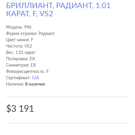
БРИЛЛИАНТ, РАДИАНТ, 1.01
КАРАТ, F, VS2
Модель:
996
Форма огранки: Радиант
Цвет камня: F
Чистота: VS2
Вес: 1.01 карат
Полировка: EX
Cимметрия: EX
Флюоресцентность: F
Сертификат:
GIA
Наличие:
В наличии
$3 191