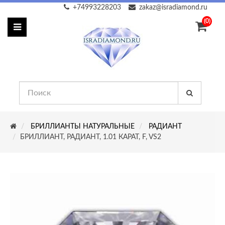
+74993228203
zakaz@isradiamond.ru
(0)
БРИЛЛИАНТЫ НАТУРАЛЬНЫЕ
РАДИАНТ
БРИЛЛИАНТ, РАДИАНТ, 1.01 КАРАТ, F, VS2