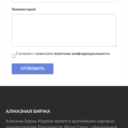
Комментарий
Согласен с правилами
политики конфиденциальности
ОТПРАВИТЬ
АЛМАЗНАЯ БИРЖА
Алмазная биржа Израиля является крупнейшим мировым
производителем бриллиантов. Моше Скапа - официальный