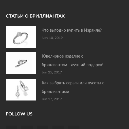
СТАТЬИ О БРИЛЛИАНТАХ
Что выгодно купить в Израиле?
Nov 10, 2019
Ювелирное изделие с
бриллиантом - лучший подарок!
Jun 25, 2017
Как выбрать серьги или пусеты с
бриллиантами
Jun 17, 2017
FOLLOW US