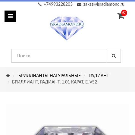
+74993228203
zakaz@isradiamond.ru
(0)
БРИЛЛИАНТЫ НАТУРАЛЬНЫЕ
РАДИАНТ
БРИЛЛИАНТ, РАДИАНТ, 1.01 КАРАТ, E, VS2