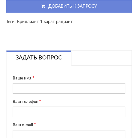
ДОБАВИТЬ К ЗАПРОСУ
Теги:
Бриллиант 1 карат радиант
ЗАДАТЬ ВОПРОС
Ваше имя
Ваш телефон
Ваш e-mail