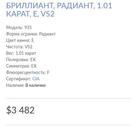
БРИЛЛИАНТ, РАДИАНТ, 1.01
КАРАТ, E, VS2
Модель:
935
Форма огранки: Радиант
Цвет камня: E
Чистота: VS2
Вес: 1.01 карат
Полировка: EX
Cимметрия: EX
Флюоресцентность: F
Сертификат:
GIA
Наличие:
В наличии
$3 482