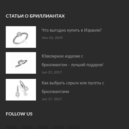
СТАТЬИ О БРИЛЛИАНТАХ
Что выгодно купить в Израиле?
Nov 10, 2019
Ювелирное изделие с
бриллиантом - лучший подарок!
Jun 25, 2017
Как выбрать серьги или пусеты с
бриллиантами
Jun 17, 2017
FOLLOW US