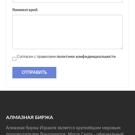
Комментарий
Согласен с правилами
политики конфиденциальности
ОТПРАВИТЬ
АЛМАЗНАЯ БИРЖА
Алмазная биржа Израиля является крупнейшим мировым
производителем бриллиантов. Моше Скапа - официальный