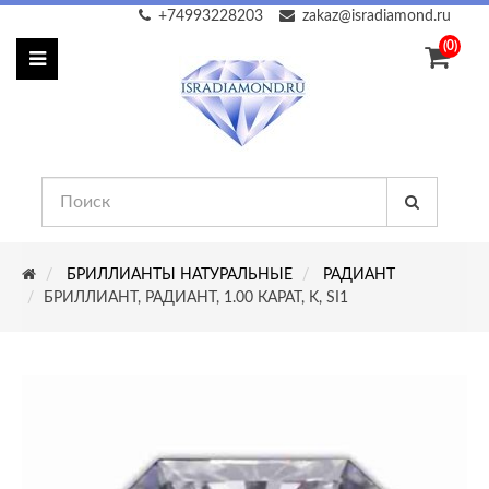
+74993228203
zakaz@isradiamond.ru
(0)
БРИЛЛИАНТЫ НАТУРАЛЬНЫЕ
РАДИАНТ
БРИЛЛИАНТ, РАДИАНТ, 1.00 КАРАТ, K, SI1