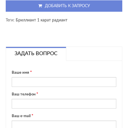
ДОБАВИТЬ К ЗАПРОСУ
Теги:
Бриллиант 1 карат радиант
ЗАДАТЬ ВОПРОС
Ваше имя
Ваш телефон
Ваш e-mail