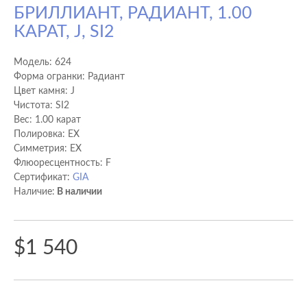
БРИЛЛИАНТ, РАДИАНТ, 1.00
КАРАТ, J, SI2
Модель:
624
Форма огранки: Радиант
Цвет камня: J
Чистота: SI2
Вес: 1.00 карат
Полировка: EX
Cимметрия: EX
Флюоресцентность: F
Сертификат:
GIA
Наличие:
В наличии
$1 540