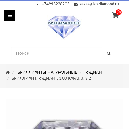
+74993228203
zakaz@isradiamond.ru
(0)
БРИЛЛИАНТЫ НАТУРАЛЬНЫЕ
РАДИАНТ
БРИЛЛИАНТ, РАДИАНТ, 1.00 КАРАТ, J, SI2