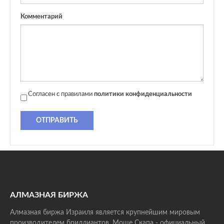
Комментарий
Согласен с правилами
политики конфиденциальности
ОТПРАВИТЬ
АЛМАЗНАЯ БИРЖА
Алмазная биржа Израиля является крупнейшим мировым
производителем бриллиантов. Моше Скапа - официальный