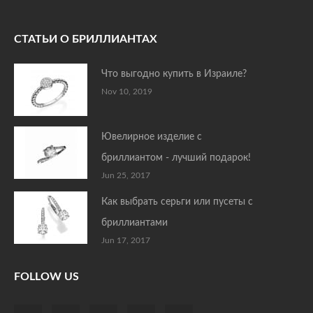
СТАТЬИ О БРИЛЛИАНТАХ
Что выгодно купить в Израиле?
Nov 10, 2019
Ювелирное изделие с
бриллиантом - лучший подарок!
Jun 25, 2017
Как выбрать серьги или пусеты с
бриллиантами
Jun 17, 2017
FOLLOW US