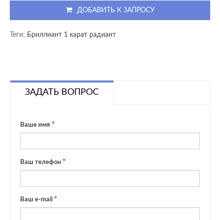
ДОБАВИТЬ К ЗАПРОСУ
Теги:
Бриллиант 1 карат радиант
ЗАДАТЬ ВОПРОС
Ваше имя
Ваш телефон
Ваш e-mail