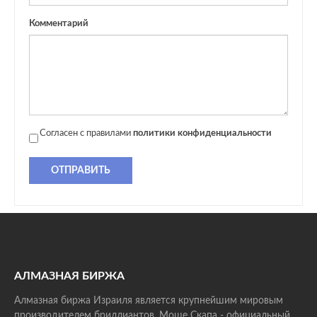
Комментарий
Согласен с правилами
политики конфиденциальности
ОТПРАВИТЬ
АЛМАЗНАЯ БИРЖА
Алмазная биржа Израиля является крупнейшим мировым
производителем бриллиантов. Моше Скапа - официальный