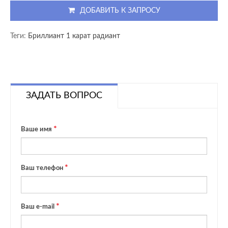
ДОБАВИТЬ К ЗАПРОСУ
Теги:
Бриллиант 1 карат радиант
ЗАДАТЬ ВОПРОС
Ваше имя
Ваш телефон
Ваш e-mail