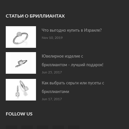
СТАТЬИ О БРИЛЛИАНТАХ
Что выгодно купить в Израиле?
Nov 10, 2019
Ювелирное изделие с
бриллиантом - лучший подарок!
Jun 25, 2017
Как выбрать серьги или пусеты с
бриллиантами
Jun 17, 2017
FOLLOW US