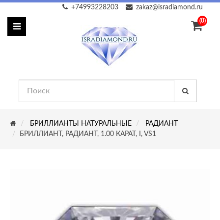
+74993228203
zakaz@isradiamond.ru
(0)
БРИЛЛИАНТЫ НАТУРАЛЬНЫЕ
РАДИАНТ
БРИЛЛИАНТ, РАДИАНТ, 1.00 КАРАТ, I, VS1