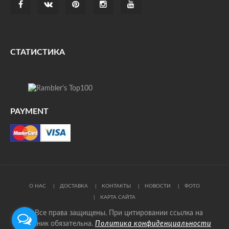
СТАТИСТИКА
PAYMENT
О НАС
ДОСТАВКА
КОНТАКТЫ
НОВОСТИ
ФОТО
КАРТА САЙТА
© Все права защищены. При цитировании ссылка на
источник обязательна.
Политика конфиденциальности