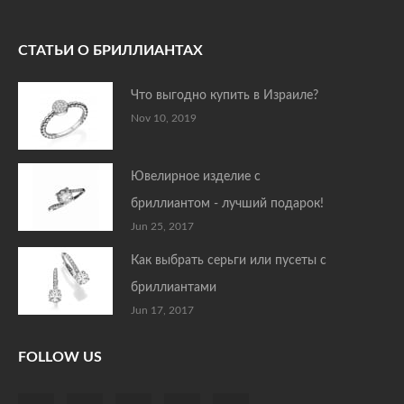
СТАТЬИ О БРИЛЛИАНТАХ
Что выгодно купить в Израиле?
Nov 10, 2019
Ювелирное изделие с
бриллиантом - лучший подарок!
Jun 25, 2017
Как выбрать серьги или пусеты с
бриллиантами
Jun 17, 2017
FOLLOW US