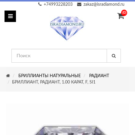
+74993228203
zakaz@isradiamond.ru
(0)
БРИЛЛИАНТЫ НАТУРАЛЬНЫЕ
РАДИАНТ
БРИЛЛИАНТ, РАДИАНТ, 1.00 КАРАТ, F, SI1