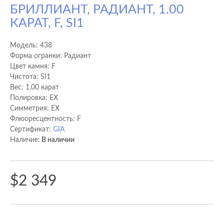
БРИЛЛИАНТ, РАДИАНТ, 1.00
КАРАТ, F, SI1
Модель:
438
Форма огранки: Радиант
Цвет камня: F
Чистота: SI1
Вес: 1.00 карат
Полировка: EX
Cимметрия: EX
Флюоресцентность: F
Сертификат:
GIA
Наличие:
В наличии
$2 349