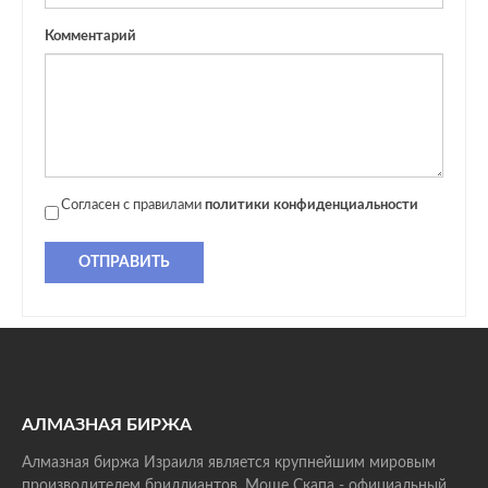
Комментарий
Согласен с правилами
политики конфиденциальности
ОТПРАВИТЬ
АЛМАЗНАЯ БИРЖА
Алмазная биржа Израиля является крупнейшим мировым
производителем бриллиантов. Моше Скапа - официальный