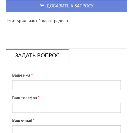
ДОБАВИТЬ К ЗАПРОСУ
Теги:
Бриллиант 1 карат радиант
ЗАДАТЬ ВОПРОС
Ваше имя
Ваш телефон
Ваш e-mail