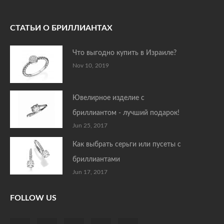
СТАТЬИ О БРИЛЛИАНТАХ
Что выгодно купить в Израиле?
Nov 10, 2019
Ювелирное изделие с
бриллиантом - лучший подарок!
Jun 25, 2017
Как выбрать серьги или пусеты с
бриллиантами
Jun 17, 2017
FOLLOW US