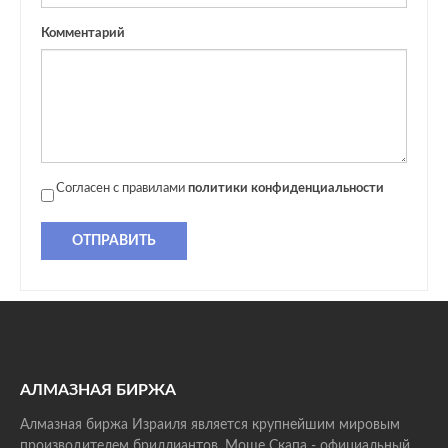
Комментарий
Согласен с правилами
политики конфиденциальности
ОТПРАВИТЬ
АЛМАЗНАЯ БИРЖА
Алмазная биржа Израиля является крупнейшим мировым
производителем бриллиантов. Моше Скапа - официальный