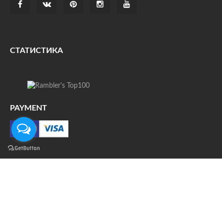
СТАТИСТИКА
PAYMENT
О НАС
ДОСТАВКА
КОНТАКТЫ
НОВОСТИ
ФОТО
КАРТА САЙТА
© Все права защищены. При цитировании ссылка на
источник обязательна.
Политика конфиденциальности