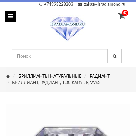
+74993228203
zakaz@isradiamond.ru
(0)
БРИЛЛИАНТЫ НАТУРАЛЬНЫЕ
РАДИАНТ
БРИЛЛИАНТ, РАДИАНТ, 1.00 КАРАТ, E, VVS2