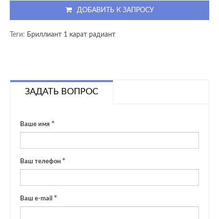
ДОБАВИТЬ К ЗАПРОСУ
Теги:
Бриллиант 1 карат радиант
ЗАДАТЬ ВОПРОС
Ваше имя
Ваш телефон
Ваш e-mail