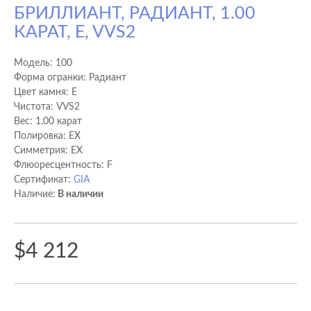
БРИЛЛИАНТ, РАДИАНТ, 1.00
КАРАТ, E, VVS2
Модель:
100
Форма огранки: Радиант
Цвет камня: E
Чистота: VVS2
Вес: 1.00 карат
Полировка: EX
Cимметрия: EX
Флюоресцентность: F
Сертификат:
GIA
Наличие:
В наличии
$4 212