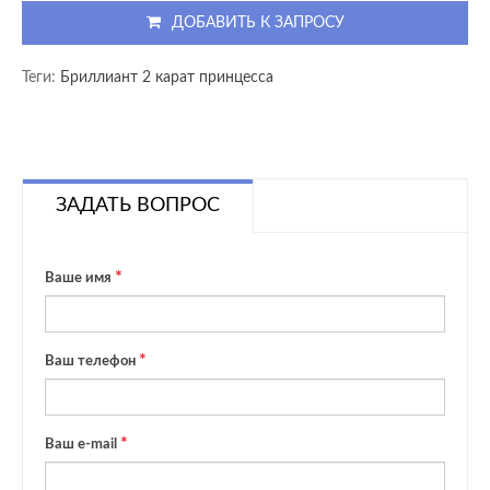
ДОБАВИТЬ К ЗАПРОСУ
Теги:
Бриллиант 2 карат принцесса
ЗАДАТЬ ВОПРОС
Ваше имя
Ваш телефон
Ваш e-mail