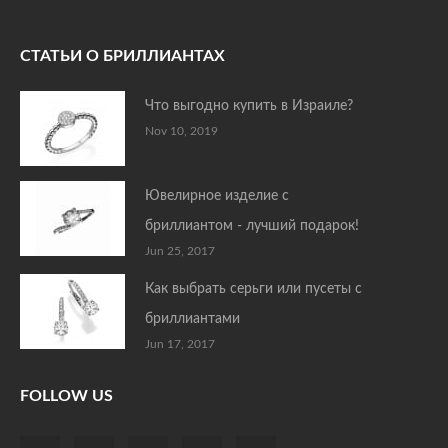
СТАТЬИ О БРИЛЛИАНТАХ
Что выгодно купить в Израиле?
Nov 10, 2019
Ювелирное изделие с
бриллиантом - лучший подарок!
Jun 25, 2017
Как выбрать серьги или пусеты с
бриллиантами
Jun 17, 2017
FOLLOW US