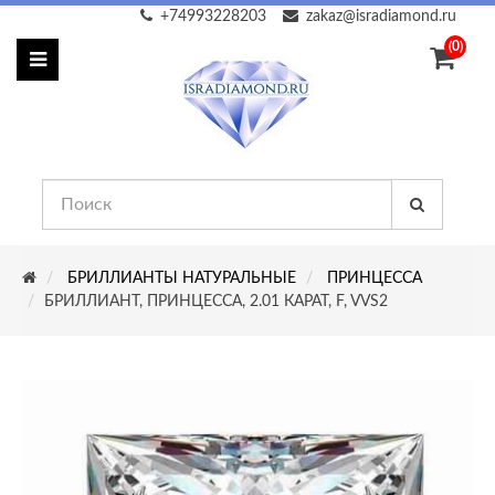
+74993228203
zakaz@isradiamond.ru
(0)
БРИЛЛИАНТЫ НАТУРАЛЬНЫЕ
ПРИНЦЕССА
БРИЛЛИАНТ, ПРИНЦЕССА, 2.01 КАРАТ, F, VVS2