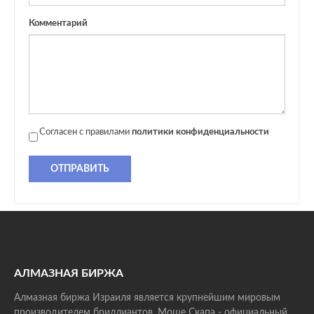
Комментарий
Согласен с правилами
политики конфиденциальности
ОТПРАВИТЬ
АЛМАЗНАЯ БИРЖА
Алмазная биржа Израиля является крупнейшим мировым
производителем бриллиантов. Моше Скапа - официальный