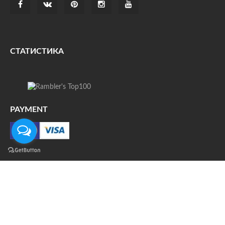
СТАТИСТИКА
PAYMENT
О НАС
ДОСТАВКА
КОНТАКТЫ
НОВОСТИ
ФОТО
КАРТА САЙТА
© Все права защищены. При цитировании ссылка на
источник обязательна.
Политика конфиденциальности