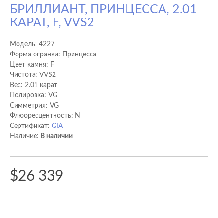
БРИЛЛИАНТ, ПРИНЦЕССА, 2.01
КАРАТ, F, VVS2
Модель:
4227
Форма огранки: Принцесса
Цвет камня: F
Чистота: VVS2
Вес: 2.01 карат
Полировка: VG
Cимметрия: VG
Флюоресцентность: N
Сертификат:
GIA
Наличие:
В наличии
$26 339