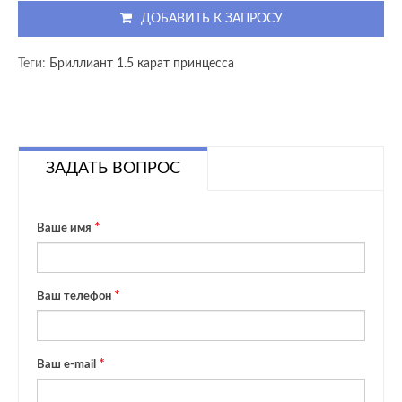
ДОБАВИТЬ К ЗАПРОСУ
Теги:
Бриллиант 1.5 карат принцесса
ЗАДАТЬ ВОПРОС
Ваше имя
Ваш телефон
Ваш e-mail