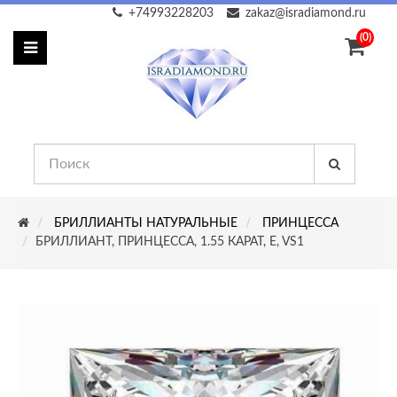
+74993228203
zakaz@isradiamond.ru
(0)
БРИЛЛИАНТЫ НАТУРАЛЬНЫЕ
ПРИНЦЕССА
БРИЛЛИАНТ, ПРИНЦЕССА, 1.55 КАРАТ, E, VS1