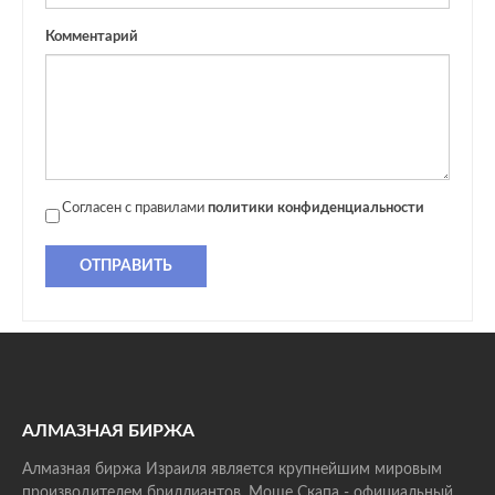
Комментарий
Согласен с правилами
политики конфиденциальности
ОТПРАВИТЬ
АЛМАЗНАЯ БИРЖА
Алмазная биржа Израиля является крупнейшим мировым
производителем бриллиантов. Моше Скапа - официальный