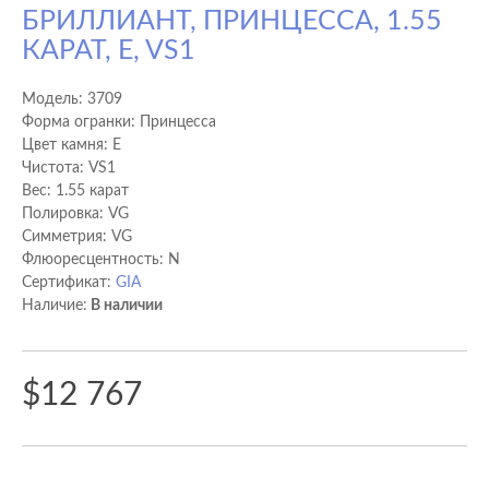
БРИЛЛИАНТ, ПРИНЦЕССА, 1.55
КАРАТ, E, VS1
Модель:
3709
Форма огранки: Принцесса
Цвет камня: E
Чистота: VS1
Вес: 1.55 карат
Полировка: VG
Cимметрия: VG
Флюоресцентность: N
Сертификат:
GIA
Наличие:
В наличии
$12 767