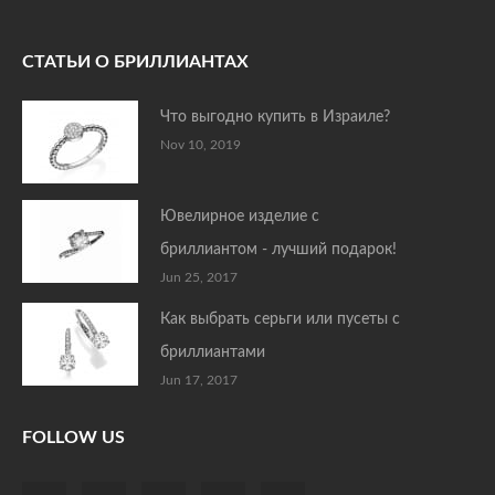
СТАТЬИ О БРИЛЛИАНТАХ
Что выгодно купить в Израиле?
Nov 10, 2019
Ювелирное изделие с
бриллиантом - лучший подарок!
Jun 25, 2017
Как выбрать серьги или пусеты с
бриллиантами
Jun 17, 2017
FOLLOW US