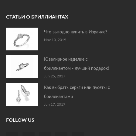
СТАТЬИ О БРИЛЛИАНТАХ
Что выгодно купить в Израиле?
Nov 10, 2019
Ювелирное изделие с
бриллиантом - лучший подарок!
Jun 25, 2017
Как выбрать серьги или пусеты с
бриллиантами
Jun 17, 2017
FOLLOW US