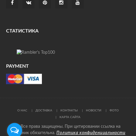
СТАТИСТИКА
PAYMENT
О НАС
ДОСТАВКА
КОНТАКТЫ
НОВОСТИ
ФОТО
КАРТА САЙТА
© Все права защищены. При цитировании ссылка на
источник обязательна.
Политика конфиденциальности