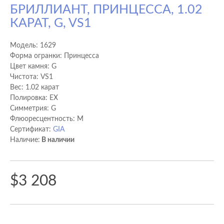
БРИЛЛИАНТ, ПРИНЦЕССА, 1.02
КАРАТ, G, VS1
Модель:
1629
Форма огранки: Принцесса
Цвет камня: G
Чистота: VS1
Вес: 1.02 карат
Полировка: EX
Cимметрия: G
Флюоресцентность: M
Сертификат:
GIA
Наличие:
В наличии
$3 208