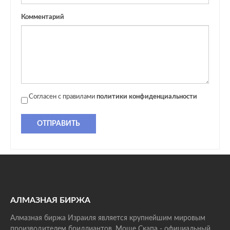
Комментарий
Согласен с правилами
политики конфиденциальности
ОТПРАВИТЬ
АЛМАЗНАЯ БИРЖА
Алмазная биржа Израиля является крупнейшим мировым
производителем бриллиантов. Моше Скапа - официальный