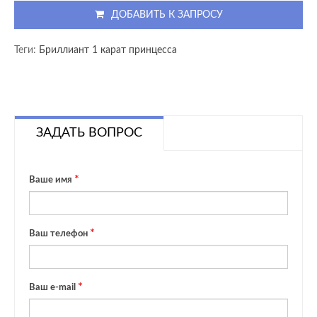
ДОБАВИТЬ К ЗАПРОСУ
Теги:
Бриллиант 1 карат принцесса
ЗАДАТЬ ВОПРОС
Ваше имя
Ваш телефон
Ваш e-mail