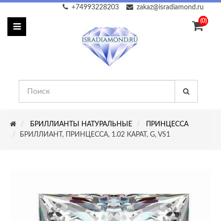
+74993228203
zakaz@isradiamond.ru
(0)
БРИЛЛИАНТЫ НАТУРАЛЬНЫЕ
ПРИНЦЕССА
БРИЛЛИАНТ, ПРИНЦЕССА, 1.02 КАРАТ, G, VS1